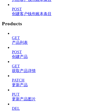
POST
创建客户钱包账本条目
Products
GET
产品列表
POST
创建产品
GET
获取产品详情
PATCH
更新产品
PUT
更新产品图片
DEL