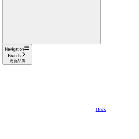
Navigation
Brands
更新品牌
Docs