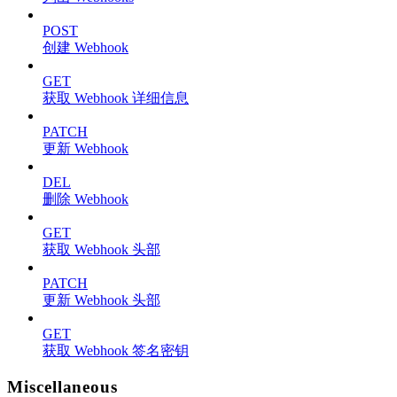
POST
创建 Webhook
GET
获取 Webhook 详细信息
PATCH
更新 Webhook
DEL
删除 Webhook
GET
获取 Webhook 头部
PATCH
更新 Webhook 头部
GET
获取 Webhook 签名密钥
Miscellaneous