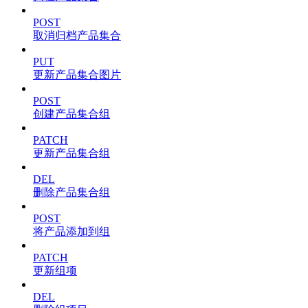
POST
取消归档产品集合
PUT
更新产品集合图片
POST
创建产品集合组
PATCH
更新产品集合组
DEL
删除产品集合组
POST
将产品添加到组
PATCH
更新组项
DEL