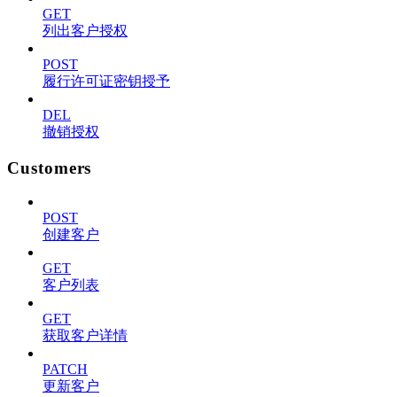
GET
列出客户授权
POST
履行许可证密钥授予
DEL
撤销授权
Customers
POST
创建客户
GET
客户列表
GET
获取客户详情
PATCH
更新客户