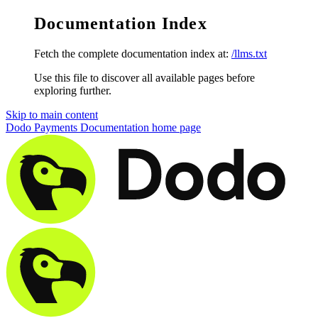
Documentation Index
Fetch the complete documentation index at:
/llms.txt
Use this file to discover all available pages before
exploring further.
Skip to main content
Dodo Payments Documentation
home page