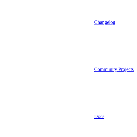
Changelog
Community Projects
Docs