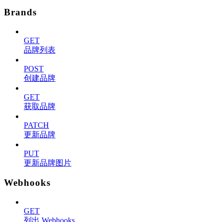
Brands
GET
品牌列表
POST
创建品牌
GET
获取品牌
PATCH
更新品牌
PUT
更新品牌图片
Webhooks
GET
列出 Webhooks