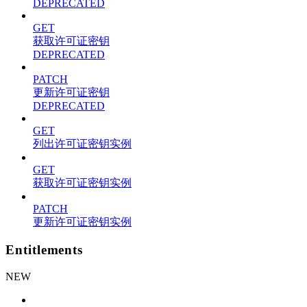
DEPRECATED
GET
获取许可证密钥
DEPRECATED
PATCH
更新许可证密钥
DEPRECATED
GET
列出许可证密钥实例
GET
获取许可证密钥实例
PATCH
更新许可证密钥实例
Entitlements
NEW