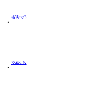
错误代码
交易失败