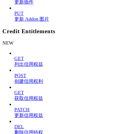
更新插件
PUT
更新 Addon 图片
Credit Entitlements
NEW
GET
列出信用权益
POST
创建信用权利
GET
获取信用权益
PATCH
更新信用权益
DEL
删除信用特权