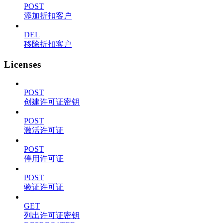
POST
添加折扣客户
DEL
移除折扣客户
Licenses
POST
创建许可证密钥
POST
激活许可证
POST
停用许可证
POST
验证许可证
GET
列出许可证密钥