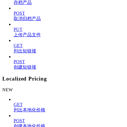
存档产品
POST
取消归档产品
PUT
上传产品文件
GET
列出短链接
POST
创建短链接
Localized Pricing
NEW
GET
列出本地化价格
POST
创建本地化价格