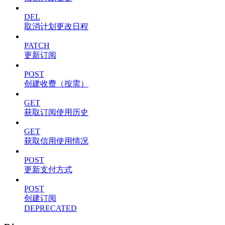
DEL
取消计划更改日程
PATCH
更新订阅
POST
创建收费（按需）
GET
获取订阅使用历史
GET
获取信用使用情况
POST
更新支付方式
POST
创建订阅
DEPRECATED