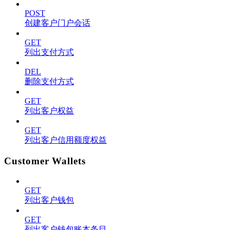
POST
创建客户门户会话
GET
列出支付方式
DEL
删除支付方式
GET
列出客户权益
GET
列出客户信用额度权益
Customer Wallets
GET
列出客户钱包
GET
列出客户钱包账本条目