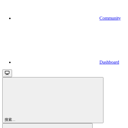
Community
Dashboard
搜索...