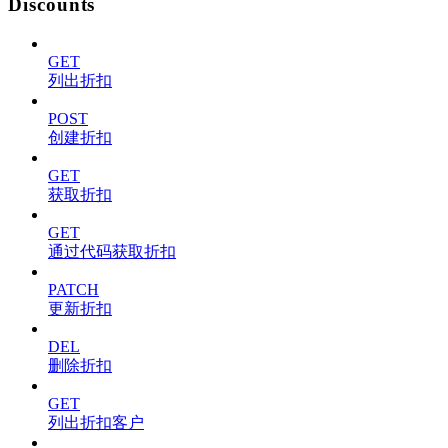
Discounts
GET
列出折扣
POST
创建折扣
GET
获取折扣
GET
通过代码获取折扣
PATCH
更新折扣
DEL
删除折扣
GET
列出折扣客户