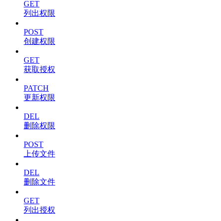
GET
列出权限
POST
创建权限
GET
获取授权
PATCH
更新权限
DEL
删除权限
POST
上传文件
DEL
删除文件
GET
列出授权