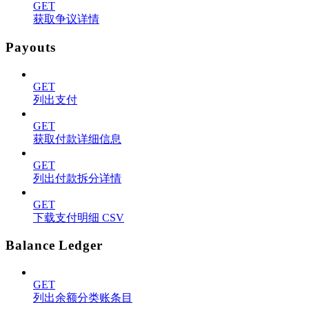
GET
获取争议详情
Payouts
GET
列出支付
GET
获取付款详细信息
GET
列出付款拆分详情
GET
下载支付明细 CSV
Balance Ledger
GET
列出余额分类账条目