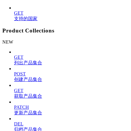
GET
支持的国家
Product Collections
NEW
GET
列出产品集合
POST
创建产品集合
GET
获取产品集合
PATCH
更新产品集合
DEL
归档产品集合