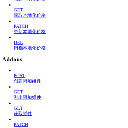
GET
获取本地化价格
PATCH
更新本地化价格
DEL
归档本地化价格
Addons
POST
创建附加组件
GET
列出附加组件
GET
获取插件
PATCH