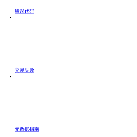
错误代码
交易失败
元数据指南