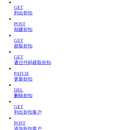
GET
列出折扣
POST
创建折扣
GET
获取折扣
GET
通过代码获取折扣
PATCH
更新折扣
DEL
删除折扣
GET
列出折扣客户
POST
添加折扣客户