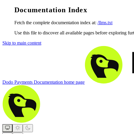
Documentation Index
Fetch the complete documentation index at:
/llms.txt
Use this file to discover all available pages before exploring fur
Skip to main content
Dodo Payments Documentation
home page