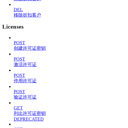
DEL
移除折扣客户
Licenses
POST
创建许可证密钥
POST
激活许可证
POST
停用许可证
POST
验证许可证
GET
列出许可证密钥
DEPRECATED