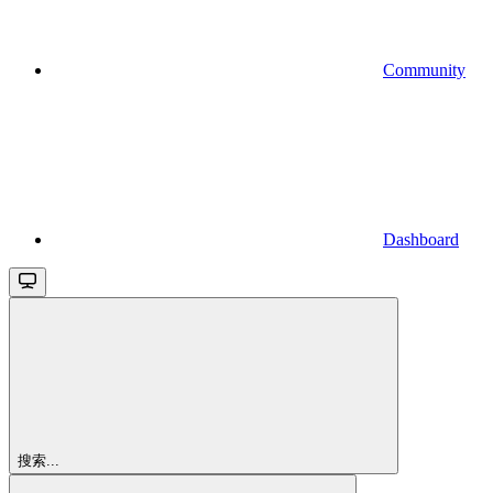
Community
Dashboard
搜索...