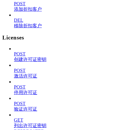
POST
添加折扣客户
DEL
移除折扣客户
Licenses
POST
创建许可证密钥
POST
激活许可证
POST
停用许可证
POST
验证许可证
GET
列出许可证密钥