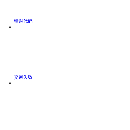
错误代码
交易失败