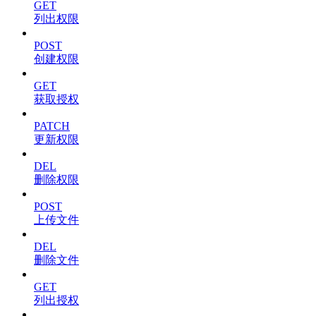
GET
列出权限
POST
创建权限
GET
获取授权
PATCH
更新权限
DEL
删除权限
POST
上传文件
DEL
删除文件
GET
列出授权