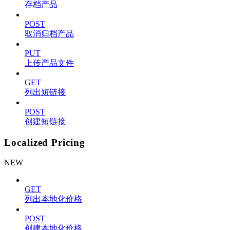
存档产品
POST
取消归档产品
PUT
上传产品文件
GET
列出短链接
POST
创建短链接
Localized Pricing
NEW
GET
列出本地化价格
POST
创建本地化价格