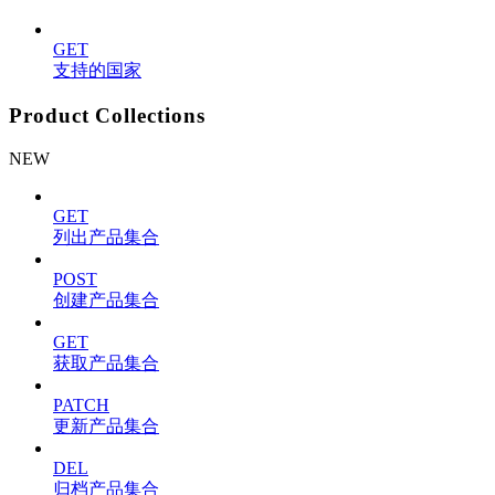
GET
支持的国家
Product Collections
NEW
GET
列出产品集合
POST
创建产品集合
GET
获取产品集合
PATCH
更新产品集合
DEL
归档产品集合