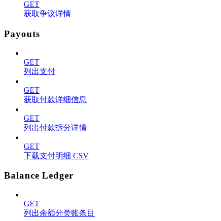
GET
获取争议详情
Payouts
GET
列出支付
GET
获取付款详细信息
GET
列出付款拆分详情
GET
下载支付明细 CSV
Balance Ledger
GET
列出余额分类账条目