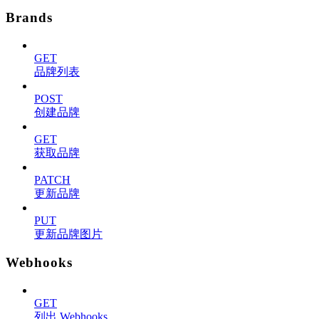
Brands
GET
品牌列表
POST
创建品牌
GET
获取品牌
PATCH
更新品牌
PUT
更新品牌图片
Webhooks
GET
列出 Webhooks