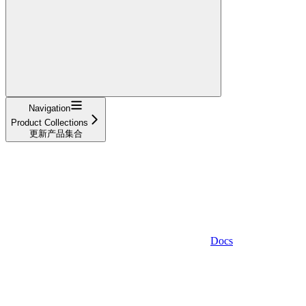
Navigation
Product Collections
更新产品集合
Docs