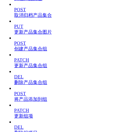
POST
取消归档产品集合
PUT
更新产品集合图片
POST
创建产品集合组
PATCH
更新产品集合组
DEL
删除产品集合组
POST
将产品添加到组
PATCH
更新组项
DEL