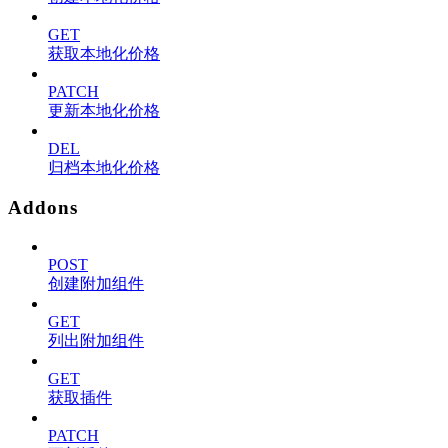
GET
获取本地化价格
PATCH
更新本地化价格
DEL
归档本地化价格
Addons
POST
创建附加组件
GET
列出附加组件
GET
获取插件
PATCH