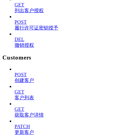
GET
列出客户授权
POST
履行许可证密钥授予
DEL
撤销授权
Customers
POST
创建客户
GET
客户列表
GET
获取客户详情
PATCH
更新客户