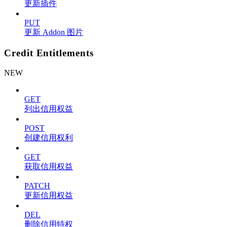
更新插件
PUT
更新 Addon 图片
Credit Entitlements
NEW
GET
列出信用权益
POST
创建信用权利
GET
获取信用权益
PATCH
更新信用权益
DEL
删除信用特权