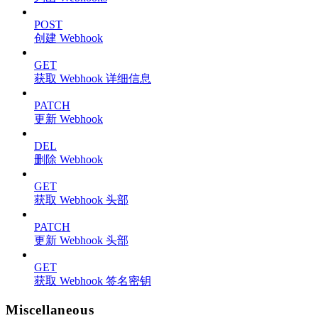
POST
创建 Webhook
GET
获取 Webhook 详细信息
PATCH
更新 Webhook
DEL
删除 Webhook
GET
获取 Webhook 头部
PATCH
更新 Webhook 头部
GET
获取 Webhook 签名密钥
Miscellaneous