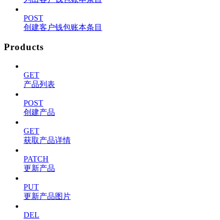
POST
创建客户钱包账本条目
Products
GET
产品列表
POST
创建产品
GET
获取产品详情
PATCH
更新产品
PUT
更新产品图片
DEL