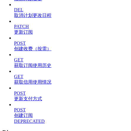
DEL
取消计划更改日程
PATCH
更新订阅
POST
创建收费（按需）
GET
获取订阅使用历史
GET
获取信用使用情况
POST
更新支付方式
POST
创建订阅
DEPRECATED