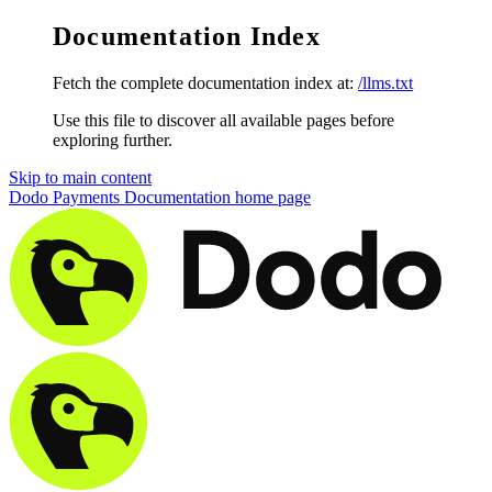
Documentation Index
Fetch the complete documentation index at:
/llms.txt
Use this file to discover all available pages before
exploring further.
Skip to main content
Dodo Payments Documentation
home page