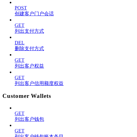
POST
创建客户门户会话
GET
列出支付方式
DEL
删除支付方式
GET
列出客户权益
GET
列出客户信用额度权益
Customer Wallets
GET
列出客户钱包
GET
列出客户钱包账本条目