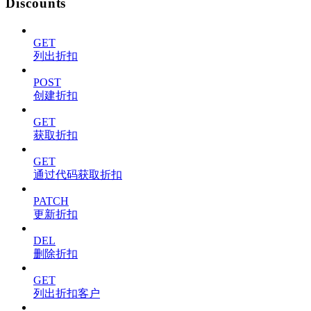
Discounts
GET
列出折扣
POST
创建折扣
GET
获取折扣
GET
通过代码获取折扣
PATCH
更新折扣
DEL
删除折扣
GET
列出折扣客户