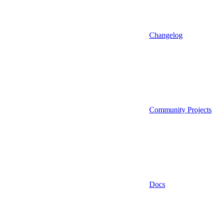
Changelog
Community Projects
Docs