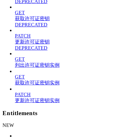
DEPRECATED
GET
获取许可证密钥
DEPRECATED
PATCH
更新许可证密钥
DEPRECATED
GET
列出许可证密钥实例
GET
获取许可证密钥实例
PATCH
更新许可证密钥实例
Entitlements
NEW