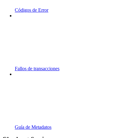
Códigos de Error
Fallos de transacciones
Guía de Metadatos