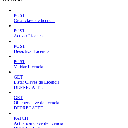
POST
Crear clave de licencia
POST
Activar Licencia
POST
Desactivar Licencia
POST
Validar Licencia
GET
Listar Claves de Licencia
DEPRECATED
GET
Obtener clave de licencia
DEPRECATED
PATCH
Actualizar clave de licencia