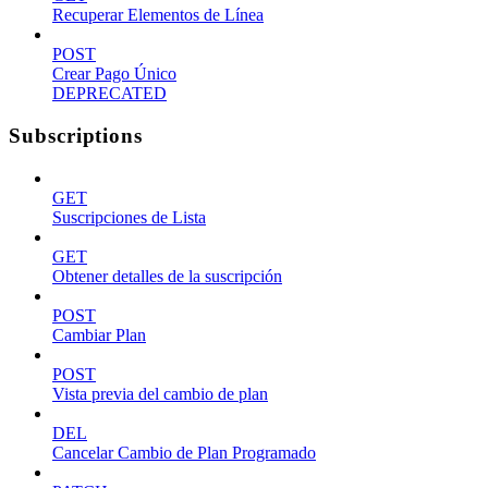
Recuperar Elementos de Línea
POST
Crear Pago Único
DEPRECATED
Subscriptions
GET
Suscripciones de Lista
GET
Obtener detalles de la suscripción
POST
Cambiar Plan
POST
Vista previa del cambio de plan
DEL
Cancelar Cambio de Plan Programado