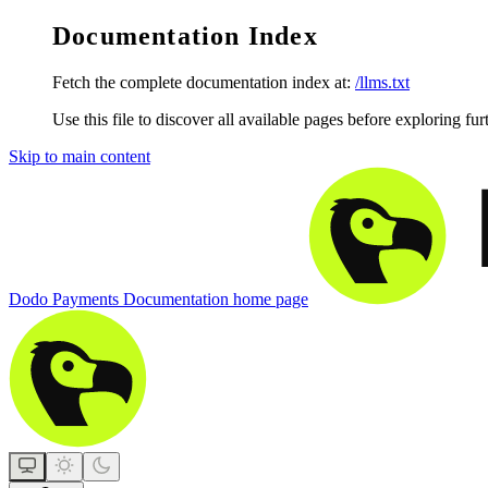
Documentation Index
Fetch the complete documentation index at:
/llms.txt
Use this file to discover all available pages before exploring fur
Skip to main content
Dodo Payments Documentation
home page