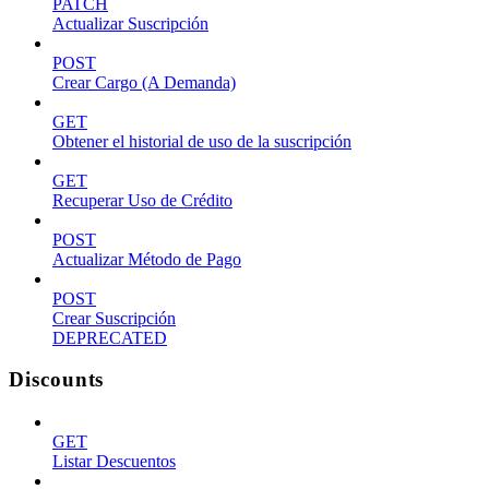
PATCH
Actualizar Suscripción
POST
Crear Cargo (A Demanda)
GET
Obtener el historial de uso de la suscripción
GET
Recuperar Uso de Crédito
POST
Actualizar Método de Pago
POST
Crear Suscripción
DEPRECATED
Discounts
GET
Listar Descuentos