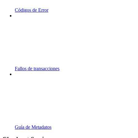
Códigos de Error
Fallos de transacciones
Guía de Metadatos