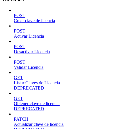
POST
Crear clave de licencia
POST
Activar Licencia
POST
Desactivar Licencia
POST
Validar Licencia
GET
Listar Claves de Licencia
DEPRECATED
GET
Obtener clave de licencia
DEPRECATED
PATCH
Actualizar clave de licencia