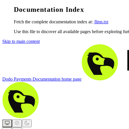
Documentation Index
Fetch the complete documentation index at:
/llms.txt
Use this file to discover all available pages before exploring fur
Skip to main content
Dodo Payments Documentation
home page