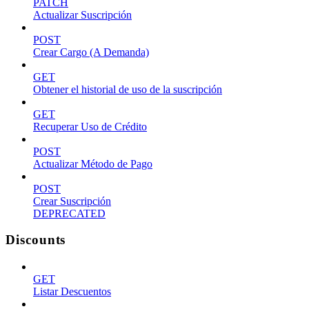
PATCH
Actualizar Suscripción
POST
Crear Cargo (A Demanda)
GET
Obtener el historial de uso de la suscripción
GET
Recuperar Uso de Crédito
POST
Actualizar Método de Pago
POST
Crear Suscripción
DEPRECATED
Discounts
GET
Listar Descuentos