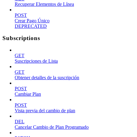
Recuperar Elementos de Línea
POST
Crear Pago Único
DEPRECATED
Subscriptions
GET
Suscripciones de Lista
GET
Obtener detalles de la suscripción
POST
Cambiar Plan
POST
Vista previa del cambio de plan
DEL
Cancelar Cambio de Plan Programado