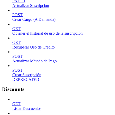
PATCH
Actualizar Suscripción
POST
Crear Cargo (A Demanda)
GET
Obtener el historial de uso de la suscripción
GET
Recuperar Uso de Crédito
POST
Actualizar Método de Pago
POST
Crear Suscripción
DEPRECATED
Discounts
GET
Listar Descuentos