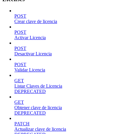
POST
Crear clave de licencia
POST
Activar Licencia
POST
Desactivar Licencia
POST
Validar Licencia
GET
Listar Claves de Licencia
DEPRECATED
GET
Obtener clave de licencia
DEPRECATED
PATCH
Actualizar clave de licencia