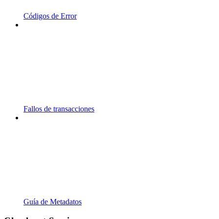
Códigos de Error
Fallos de transacciones
Guía de Metadatos