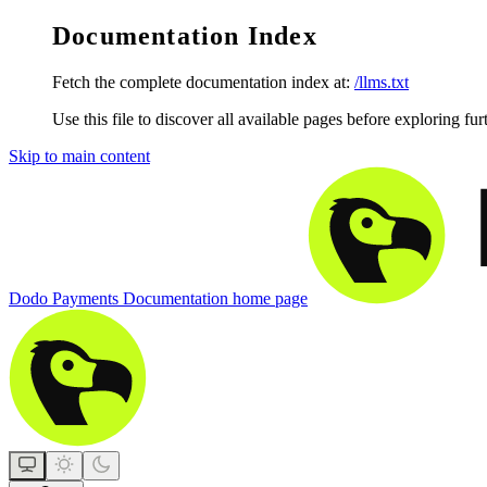
Documentation Index
Fetch the complete documentation index at:
/llms.txt
Use this file to discover all available pages before exploring fur
Skip to main content
Dodo Payments Documentation
home page