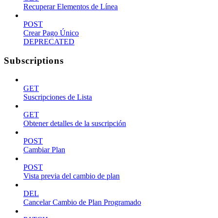
Recuperar Elementos de Línea
POST
Crear Pago Único
DEPRECATED
Subscriptions
GET
Suscripciones de Lista
GET
Obtener detalles de la suscripción
POST
Cambiar Plan
POST
Vista previa del cambio de plan
DEL
Cancelar Cambio de Plan Programado