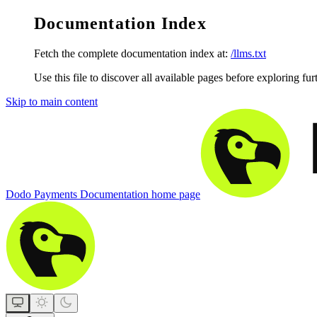
Documentation Index
Fetch the complete documentation index at:
/llms.txt
Use this file to discover all available pages before exploring fur
Skip to main content
Dodo Payments Documentation
home page