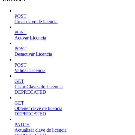
POST
Crear clave de licencia
POST
Activar Licencia
POST
Desactivar Licencia
POST
Validar Licencia
GET
Listar Claves de Licencia
DEPRECATED
GET
Obtener clave de licencia
DEPRECATED
PATCH
Actualizar clave de licencia