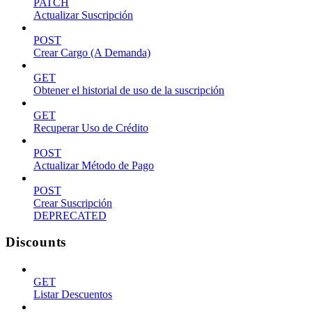
PATCH
Actualizar Suscripción
POST
Crear Cargo (A Demanda)
GET
Obtener el historial de uso de la suscripción
GET
Recuperar Uso de Crédito
POST
Actualizar Método de Pago
POST
Crear Suscripción
DEPRECATED
Discounts
GET
Listar Descuentos