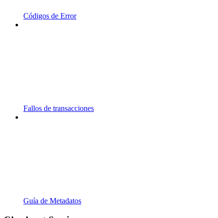
Códigos de Error
Fallos de transacciones
Guía de Metadatos