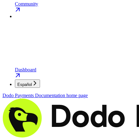
Community
Dashboard
Español
Dodo Payments Documentation
home page