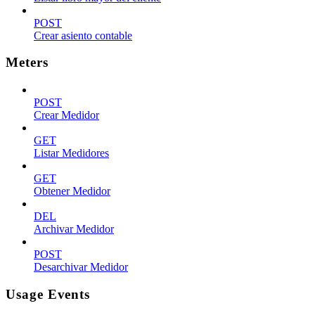
POST
Crear asiento contable
Meters
POST
Crear Medidor
GET
Listar Medidores
GET
Obtener Medidor
DEL
Archivar Medidor
POST
Desarchivar Medidor
Usage Events