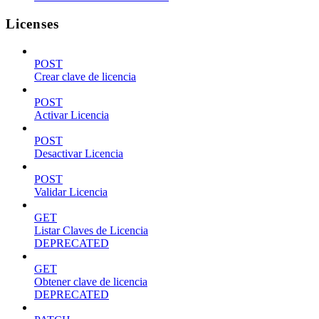
Licenses
POST
Crear clave de licencia
POST
Activar Licencia
POST
Desactivar Licencia
POST
Validar Licencia
GET
Listar Claves de Licencia
DEPRECATED
GET
Obtener clave de licencia
DEPRECATED