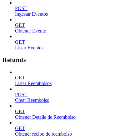
POST
Ingestar Eventos
GET
Obtener Evento
GET
Listar Eventos
Refunds
GET
Listar Reembolsos
POST
Crear Reembolso
GET
Obtener Detalle de Reembolso
GET
Obtener recibo de reembolso