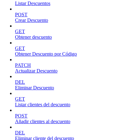
Listar Descuentos
POST
Crear Descuento
GET
Obtener descuento
GET
Obtener Descuento por Código
PATCH
Actualizar Descuento
DEL
Eliminar Descuento
GET
Listar clientes del descuento
POST
Añadir clientes al descuento
DEL
Eliminar cliente del descuento