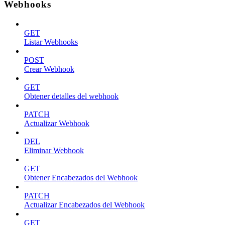
Webhooks
GET
Listar Webhooks
POST
Crear Webhook
GET
Obtener detalles del webhook
PATCH
Actualizar Webhook
DEL
Eliminar Webhook
GET
Obtener Encabezados del Webhook
PATCH
Actualizar Encabezados del Webhook
GET