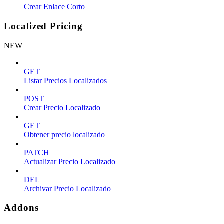
Crear Enlace Corto
Localized Pricing
NEW
GET
Listar Precios Localizados
POST
Crear Precio Localizado
GET
Obtener precio localizado
PATCH
Actualizar Precio Localizado
DEL
Archivar Precio Localizado
Addons