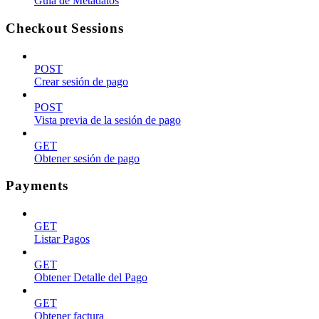
Guía de Metadatos
Checkout Sessions
POST
Crear sesión de pago
POST
Vista previa de la sesión de pago
GET
Obtener sesión de pago
Payments
GET
Listar Pagos
GET
Obtener Detalle del Pago
GET
Obtener factura