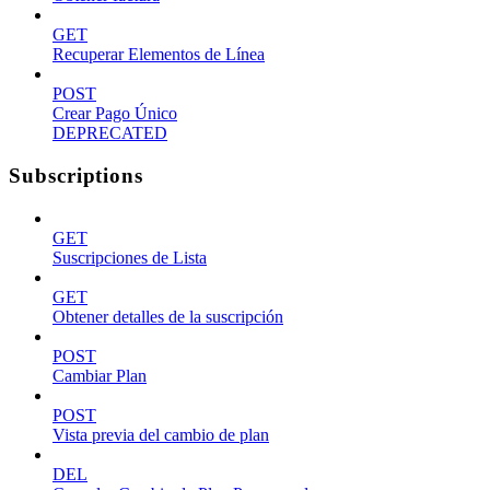
GET
Recuperar Elementos de Línea
POST
Crear Pago Único
DEPRECATED
Subscriptions
GET
Suscripciones de Lista
GET
Obtener detalles de la suscripción
POST
Cambiar Plan
POST
Vista previa del cambio de plan
DEL