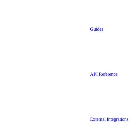
Guides
API Reference
External Integrations