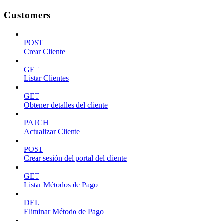
Customers
POST
Crear Cliente
GET
Listar Clientes
GET
Obtener detalles del cliente
PATCH
Actualizar Cliente
POST
Crear sesión del portal del cliente
GET
Listar Métodos de Pago
DEL
Eliminar Método de Pago