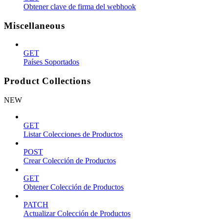
Obtener clave de firma del webhook
Miscellaneous
GET
Países Soportados
Product Collections
NEW
GET
Listar Colecciones de Productos
POST
Crear Colección de Productos
GET
Obtener Colección de Productos
PATCH
Actualizar Colección de Productos