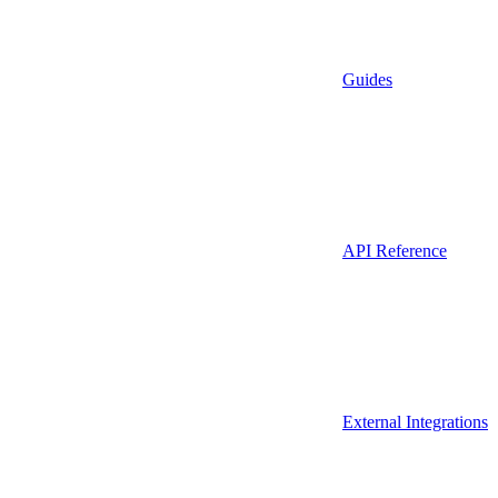
Guides
API Reference
External Integrations