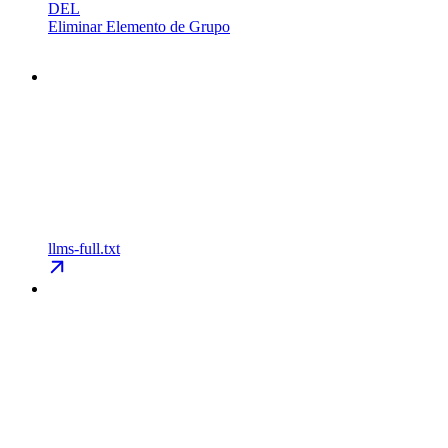
DEL
Eliminar Elemento de Grupo
llms-full.txt