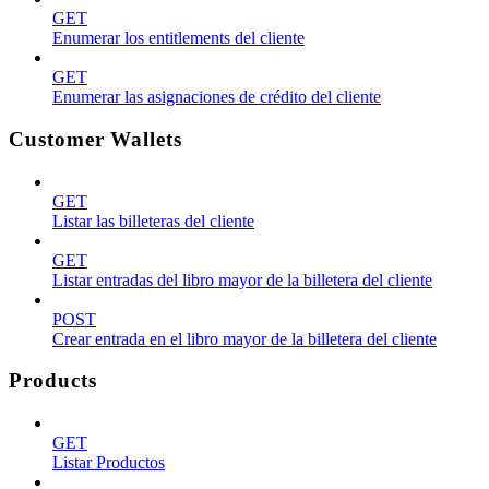
GET
Enumerar los entitlements del cliente
GET
Enumerar las asignaciones de crédito del cliente
Customer Wallets
GET
Listar las billeteras del cliente
GET
Listar entradas del libro mayor de la billetera del cliente
POST
Crear entrada en el libro mayor de la billetera del cliente
Products
GET
Listar Productos