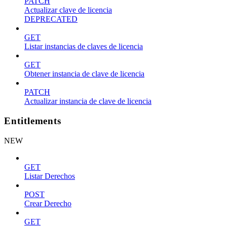
PATCH
Actualizar clave de licencia
DEPRECATED
GET
Listar instancias de claves de licencia
GET
Obtener instancia de clave de licencia
PATCH
Actualizar instancia de clave de licencia
Entitlements
NEW
GET
Listar Derechos
POST
Crear Derecho
GET