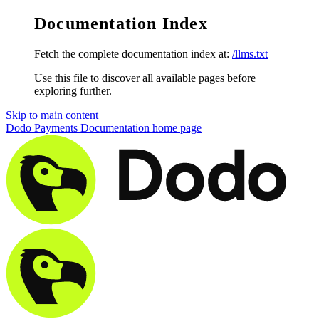
Documentation Index
Fetch the complete documentation index at:
/llms.txt
Use this file to discover all available pages before
exploring further.
Skip to main content
Dodo Payments Documentation
home page