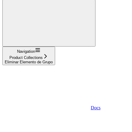
Navigation
Product Collections
Eliminar Elemento de Grupo
Docs