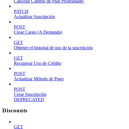
Cancelar Cambio de Plan Programado
PATCH
Actualizar Suscripción
POST
Crear Cargo (A Demanda)
GET
Obtener el historial de uso de la suscripción
GET
Recuperar Uso de Crédito
POST
Actualizar Método de Pago
POST
Crear Suscripción
DEPRECATED
Discounts
GET