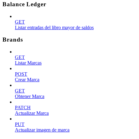
Balance Ledger
GET
Listar entradas del libro mayor de saldos
Brands
GET
Listar Marcas
POST
Crear Marca
GET
Obtener Marca
PATCH
Actualizar Marca
PUT
Actualizar imagen de marca