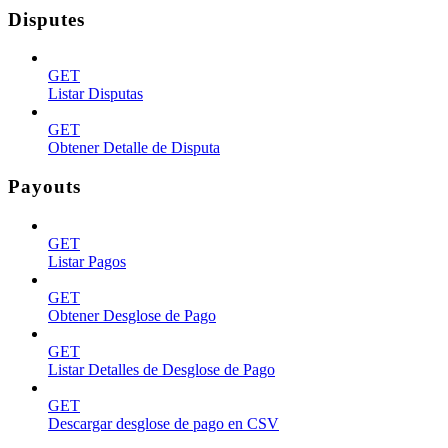
Disputes
GET
Listar Disputas
GET
Obtener Detalle de Disputa
Payouts
GET
Listar Pagos
GET
Obtener Desglose de Pago
GET
Listar Detalles de Desglose de Pago
GET
Descargar desglose de pago en CSV