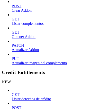
POST
Crear Addon
GET
Listar complementos
GET
Obtener Addon
PATCH
Actualizar Addon
PUT
Actualizar imagen del complemento
Credit Entitlements
NEW
GET
Listar derechos de crédito
POST