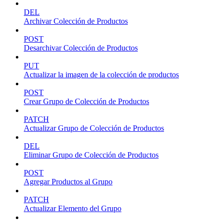
DEL
Archivar Colección de Productos
POST
Desarchivar Colección de Productos
PUT
Actualizar la imagen de la colección de productos
POST
Crear Grupo de Colección de Productos
PATCH
Actualizar Grupo de Colección de Productos
DEL
Eliminar Grupo de Colección de Productos
POST
Agregar Productos al Grupo
PATCH
Actualizar Elemento del Grupo