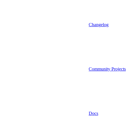
Changelog
Community Projects
Docs