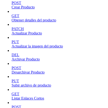
POST
Crear Producto
GET
Obtener detalles del producto
PATCH
Actualizar Producto
PUT
Actualizar la imagen del producto
DEL
Archivar Producto
POST
Desarchivar Producto
PUT
Subir archivo de producto
GET
Listar Enlaces Cortos
POST