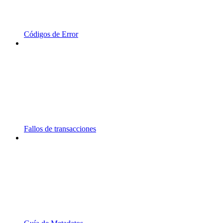
Códigos de Error
Fallos de transacciones