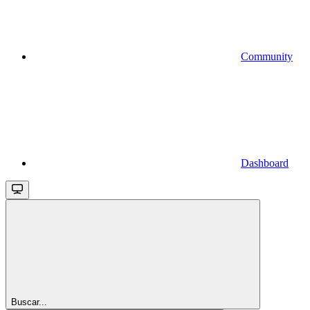
Community
Dashboard
Buscar...