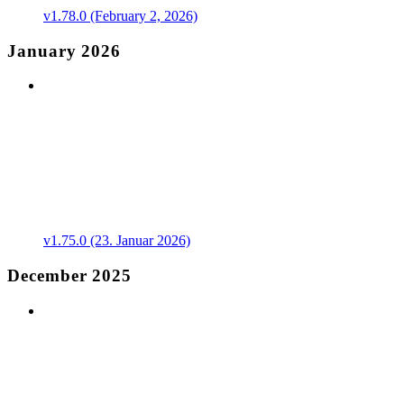
v1.78.0 (February 2, 2026)
January 2026
v1.75.0 (23. Januar 2026)
December 2025