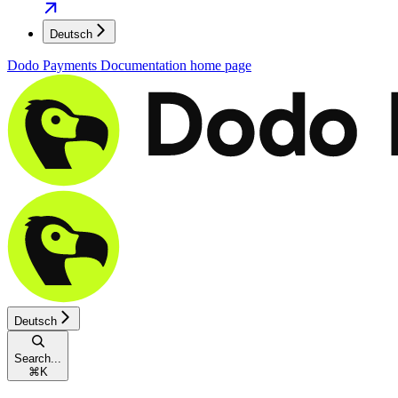
Deutsch
Dodo Payments Documentation
home page
Deutsch
Search...
⌘
K