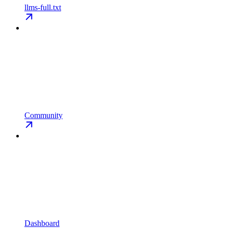
llms-full.txt
Community
Dashboard