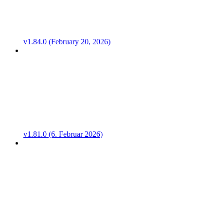
v1.84.0 (February 20, 2026)
v1.81.0 (6. Februar 2026)