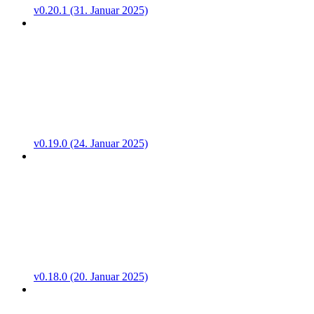
v0.20.1 (31. Januar 2025)
v0.19.0 (24. Januar 2025)
v0.18.0 (20. Januar 2025)