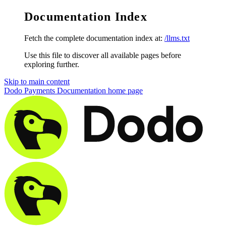
Documentation Index
Fetch the complete documentation index at:
/llms.txt
Use this file to discover all available pages before
exploring further.
Skip to main content
Dodo Payments Documentation
home page