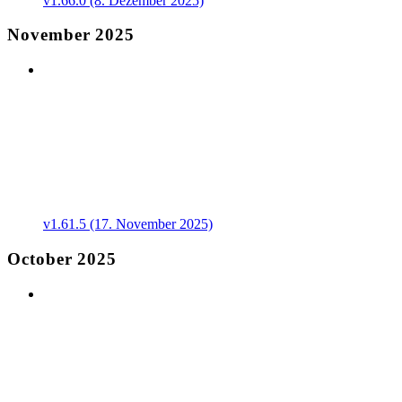
v1.66.0 (8. Dezember 2025)
November 2025
v1.61.5 (17. November 2025)
October 2025