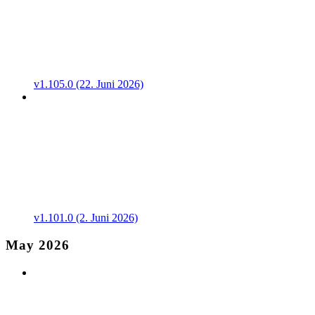
v1.105.0 (22. Juni 2026)
v1.101.0 (2. Juni 2026)
May 2026