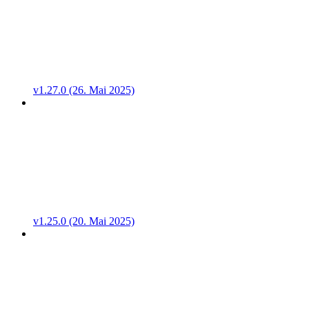
v1.27.0 (26. Mai 2025)
v1.25.0 (20. Mai 2025)