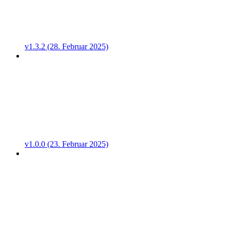
v1.3.2 (28. Februar 2025)
v1.0.0 (23. Februar 2025)