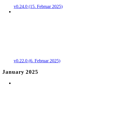
v0.24.0 (15. Februar 2025)
v0.22.0 (6. Februar 2025)
January 2025