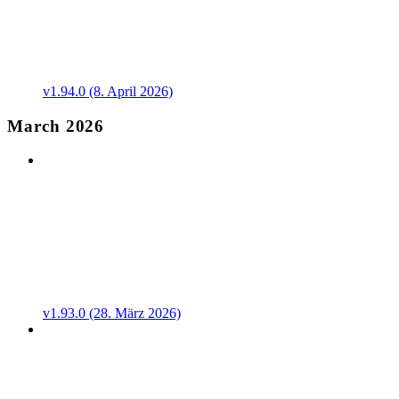
v1.94.0 (8. April 2026)
March 2026
v1.93.0 (28. März 2026)