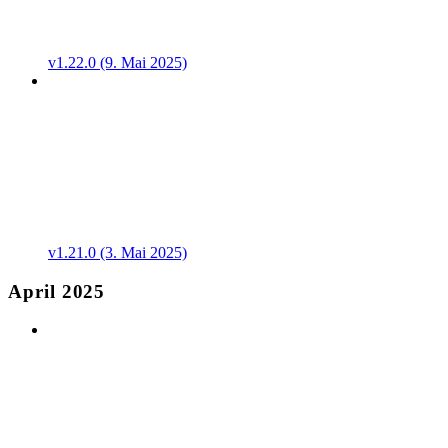
v1.22.0 (9. Mai 2025)
v1.21.0 (3. Mai 2025)
April 2025