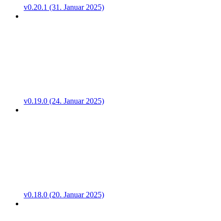
v0.20.1 (31. Januar 2025)
v0.19.0 (24. Januar 2025)
v0.18.0 (20. Januar 2025)