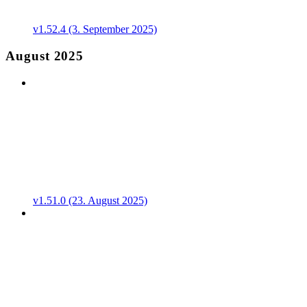
v1.52.4 (3. September 2025)
August 2025
v1.51.0 (23. August 2025)