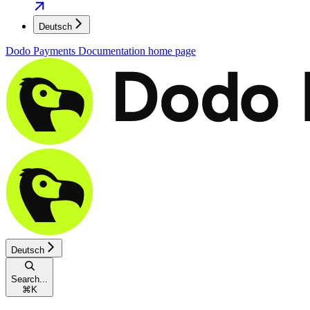
Deutsch
Dodo Payments Documentation
home page
Deutsch
Search...
⌘
K