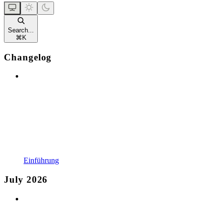
Search...
⌘
K
Changelog
Einführung
July 2026