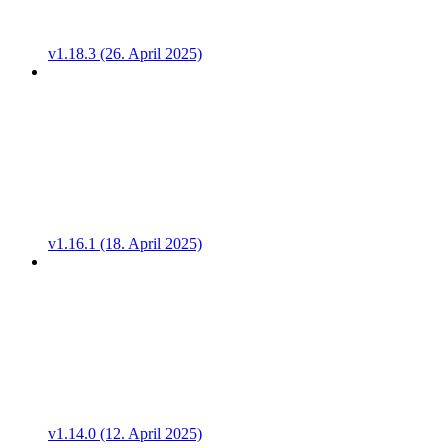
v1.18.3 (26. April 2025)
v1.16.1 (18. April 2025)
v1.14.0 (12. April 2025)