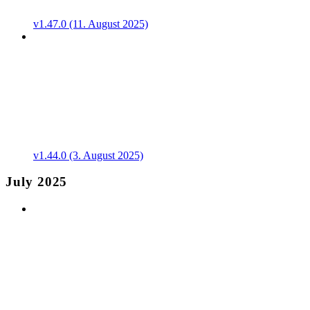
v1.47.0 (11. August 2025)
v1.44.0 (3. August 2025)
July 2025