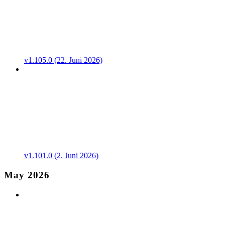
v1.105.0 (22. Juni 2026)
v1.101.0 (2. Juni 2026)
May 2026