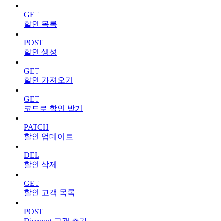
GET
할인 목록
POST
할인 생성
GET
할인 가져오기
GET
코드로 할인 받기
PATCH
할인 업데이트
DEL
할인 삭제
GET
할인 고객 목록
POST
Discount 고객 추가