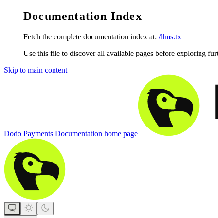
Documentation Index
Fetch the complete documentation index at:
/llms.txt
Use this file to discover all available pages before exploring fur
Skip to main content
Dodo Payments Documentation
home page