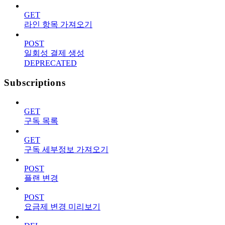
GET
라인 항목 가져오기
POST
일회성 결제 생성
DEPRECATED
Subscriptions
GET
구독 목록
GET
구독 세부정보 가져오기
POST
플랜 변경
POST
요금제 변경 미리보기