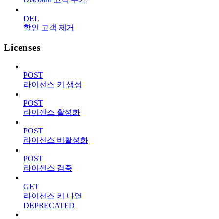
DEL
할인 고객 제거
Licenses
POST
라이선스 키 생성
POST
라이센스 활성화
POST
라이선스 비활성화
POST
라이센스 검증
GET
라이선스 키 나열
DEPRECATED