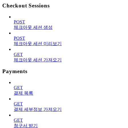
Checkout Sessions
POST
체크아웃 세션 생성
POST
체크아웃 세션 미리보기
GET
체크아웃 세션 가져오기
Payments
GET
결제 목록
GET
결제 세부정보 가져오기
GET
청구서 받기