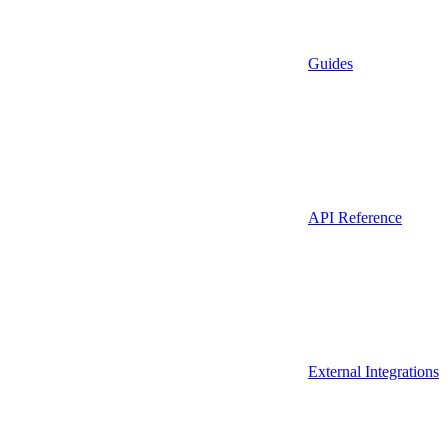
Guides
API Reference
External Integrations