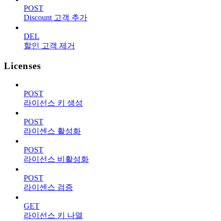
POST
Discount 고객 추가
DEL
할인 고객 제거
Licenses
POST
라이선스 키 생성
POST
라이센스 활성화
POST
라이선스 비활성화
POST
라이센스 검증
GET
라이선스 키 나열