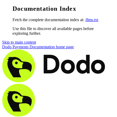
Documentation Index
Fetch the complete documentation index at:
/llms.txt
Use this file to discover all available pages before
exploring further.
Skip to main content
Dodo Payments Documentation
home page