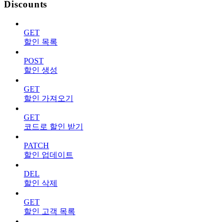
Discounts
GET
할인 목록
POST
할인 생성
GET
할인 가져오기
GET
코드로 할인 받기
PATCH
할인 업데이트
DEL
할인 삭제
GET
할인 고객 목록