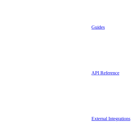
Guides
API Reference
External Integrations