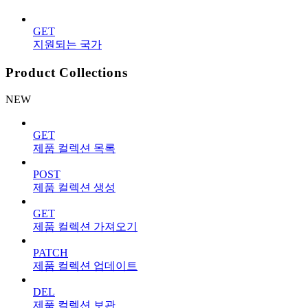
GET
지원되는 국가
Product Collections
NEW
GET
제품 컬렉션 목록
POST
제품 컬렉션 생성
GET
제품 컬렉션 가져오기
PATCH
제품 컬렉션 업데이트
DEL
제품 컬렉션 보관