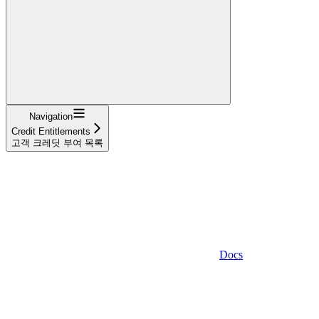
Navigation
Credit Entitlements
고객 크레딧 부여 목록
Docs