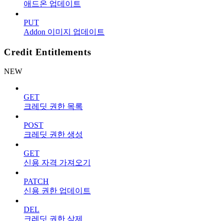
애드온 업데이트
PUT
Addon 이미지 업데이트
Credit Entitlements
NEW
GET
크레딧 권한 목록
POST
크레딧 권한 생성
GET
신용 자격 가져오기
PATCH
신용 권한 업데이트
DEL
크레딧 권한 삭제