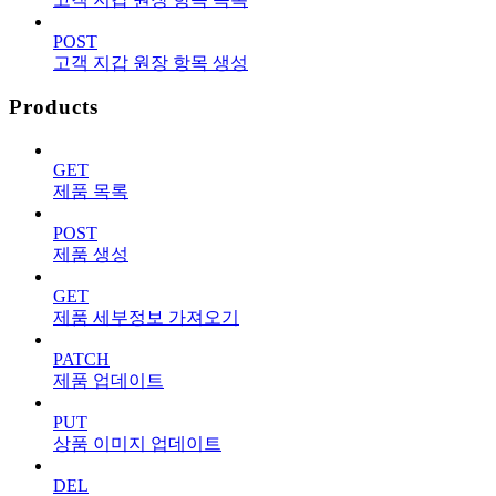
POST
고객 지갑 원장 항목 생성
Products
GET
제품 목록
POST
제품 생성
GET
제품 세부정보 가져오기
PATCH
제품 업데이트
PUT
상품 이미지 업데이트
DEL