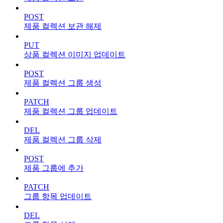
POST
제품 컬렉션 보관 해제
PUT
상품 컬렉션 이미지 업데이트
POST
제품 컬렉션 그룹 생성
PATCH
제품 컬렉션 그룹 업데이트
DEL
제품 컬렉션 그룹 삭제
POST
제품 그룹에 추가
PATCH
그룹 항목 업데이트
DEL