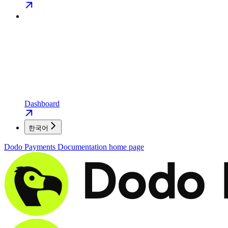
Dashboard
한국어
Dodo Payments Documentation
home page