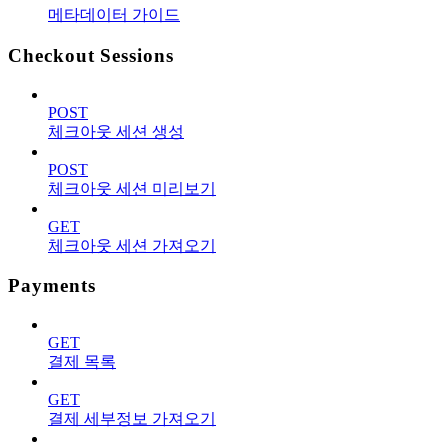
메타데이터 가이드
Checkout Sessions
POST
체크아웃 세션 생성
POST
체크아웃 세션 미리보기
GET
체크아웃 세션 가져오기
Payments
GET
결제 목록
GET
결제 세부정보 가져오기