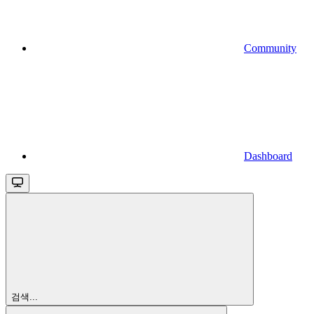
Community
Dashboard
검색...