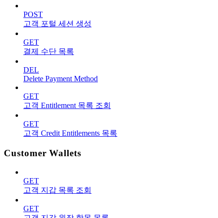
POST
고객 포털 세션 생성
GET
결제 수단 목록
DEL
Delete Payment Method
GET
고객 Entitlement 목록 조회
GET
고객 Credit Entitlements 목록
Customer Wallets
GET
고객 지갑 목록 조회
GET
고객 지갑 원장 항목 목록