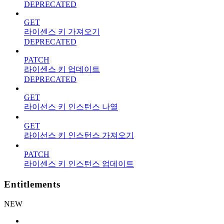
DEPRECATED
GET
라이센스 키 가져오기
DEPRECATED
PATCH
라이센스 키 업데이트
DEPRECATED
GET
라이선스 키 인스턴스 나열
GET
라이선스 키 인스턴스 가져오기
PATCH
라이센스 키 인스턴스 업데이트
Entitlements
NEW