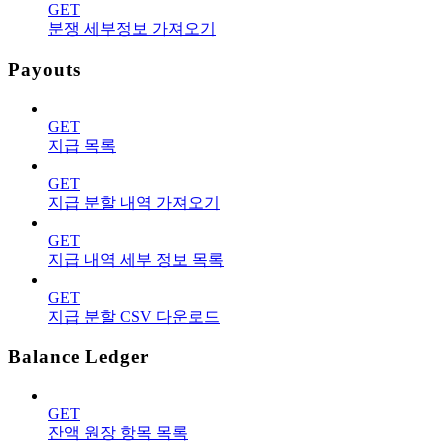
GET
분쟁 세부정보 가져오기
Payouts
GET
지급 목록
GET
지급 분할 내역 가져오기
GET
지급 내역 세부 정보 목록
GET
지급 분할 CSV 다운로드
Balance Ledger
GET
잔액 원장 항목 목록