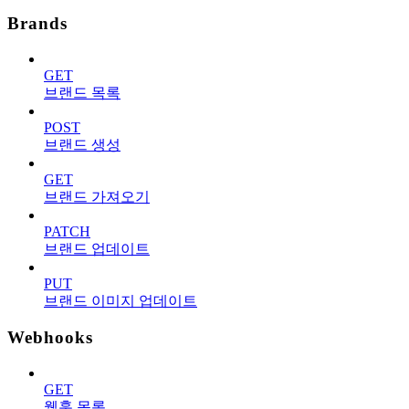
Brands
GET
브랜드 목록
POST
브랜드 생성
GET
브랜드 가져오기
PATCH
브랜드 업데이트
PUT
브랜드 이미지 업데이트
Webhooks
GET
웹훅 목록