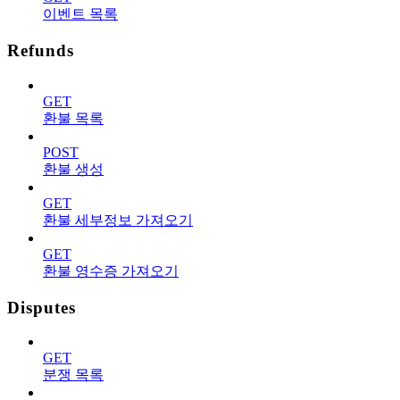
이벤트 목록
Refunds
GET
환불 목록
POST
환불 생성
GET
환불 세부정보 가져오기
GET
환불 영수증 가져오기
Disputes
GET
분쟁 목록