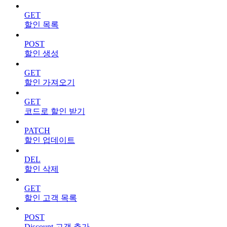
GET
할인 목록
POST
할인 생성
GET
할인 가져오기
GET
코드로 할인 받기
PATCH
할인 업데이트
DEL
할인 삭제
GET
할인 고객 목록
POST
Discount 고객 추가