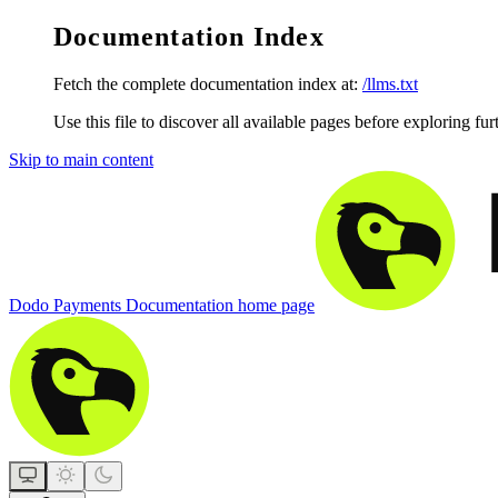
Documentation Index
Fetch the complete documentation index at:
/llms.txt
Use this file to discover all available pages before exploring fur
Skip to main content
Dodo Payments Documentation
home page