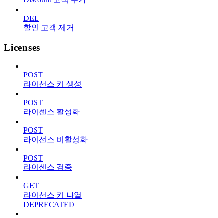
DEL
할인 고객 제거
Licenses
POST
라이선스 키 생성
POST
라이센스 활성화
POST
라이선스 비활성화
POST
라이센스 검증
GET
라이선스 키 나열
DEPRECATED