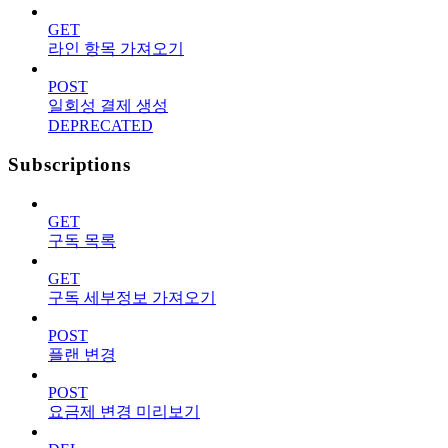
GET
라인 항목 가져오기
POST
일회성 결제 생성
DEPRECATED
Subscriptions
GET
구독 목록
GET
구독 세부정보 가져오기
POST
플랜 변경
POST
요금제 변경 미리보기