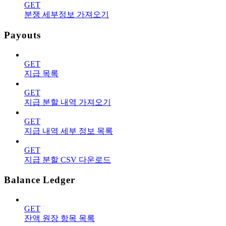
GET
분쟁 세부정보 가져오기
Payouts
GET
지급 목록
GET
지급 분할 내역 가져오기
GET
지급 내역 세부 정보 목록
GET
지급 분할 CSV 다운로드
Balance Ledger
GET
잔액 원장 항목 목록