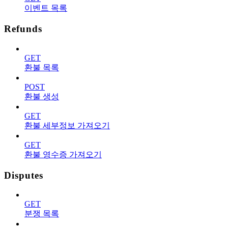
이벤트 목록
Refunds
GET
환불 목록
POST
환불 생성
GET
환불 세부정보 가져오기
GET
환불 영수증 가져오기
Disputes
GET
분쟁 목록