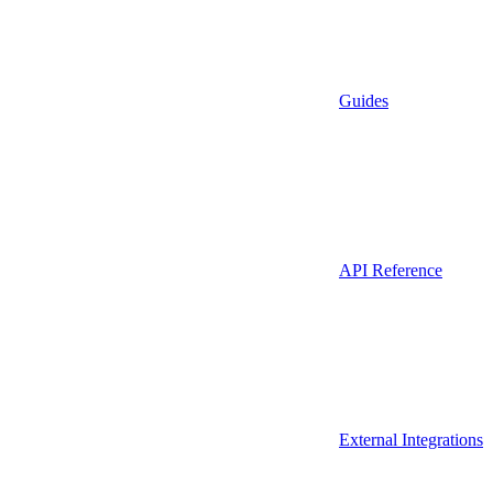
Guides
API Reference
External Integrations