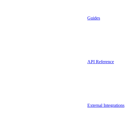
Guides
API Reference
External Integrations