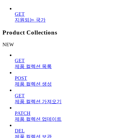
GET
지원되는 국가
Product Collections
NEW
GET
제품 컬렉션 목록
POST
제품 컬렉션 생성
GET
제품 컬렉션 가져오기
PATCH
제품 컬렉션 업데이트
DEL
제품 컬렉션 보관