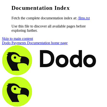
Documentation Index
Fetch the complete documentation index at:
/llms.txt
Use this file to discover all available pages before
exploring further.
Skip to main content
Dodo Payments Documentation
home page