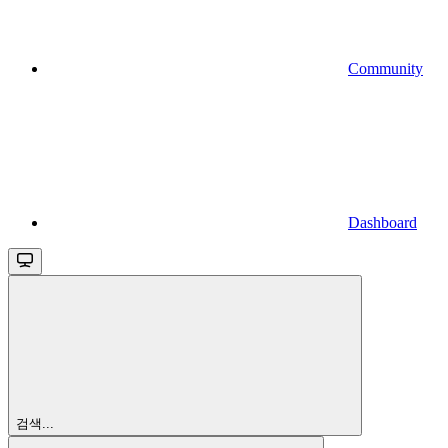
Community
Dashboard
검색...