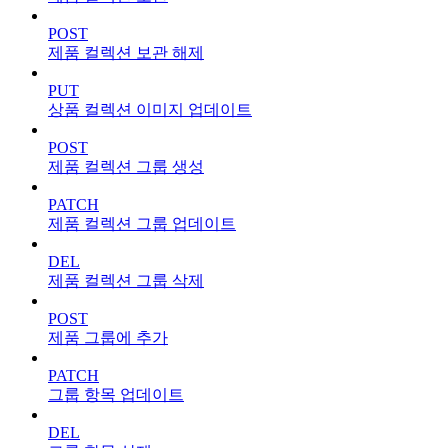
POST
제품 컬렉션 보관 해제
PUT
상품 컬렉션 이미지 업데이트
POST
제품 컬렉션 그룹 생성
PATCH
제품 컬렉션 그룹 업데이트
DEL
제품 컬렉션 그룹 삭제
POST
제품 그룹에 추가
PATCH
그룹 항목 업데이트
DEL