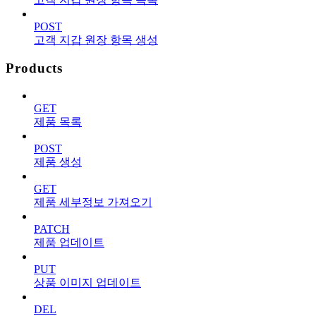
POST
고객 지갑 원장 항목 생성
Products
GET
제품 목록
POST
제품 생성
GET
제품 세부정보 가져오기
PATCH
제품 업데이트
PUT
상품 이미지 업데이트
DEL