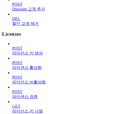
POST
Discount 고객 추가
DEL
할인 고객 제거
Licenses
POST
라이선스 키 생성
POST
라이센스 활성화
POST
라이선스 비활성화
POST
라이센스 검증
GET
라이선스 키 나열