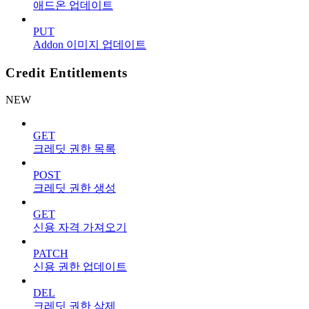
애드온 업데이트
PUT
Addon 이미지 업데이트
Credit Entitlements
NEW
GET
크레딧 권한 목록
POST
크레딧 권한 생성
GET
신용 자격 가져오기
PATCH
신용 권한 업데이트
DEL
크레딧 권한 삭제