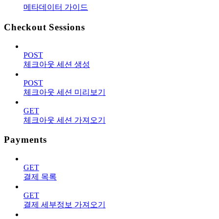
메타데이터 가이드
Checkout Sessions
POST
체크아웃 세션 생성
POST
체크아웃 세션 미리보기
GET
체크아웃 세션 가져오기
Payments
GET
결제 목록
GET
결제 세부정보 가져오기