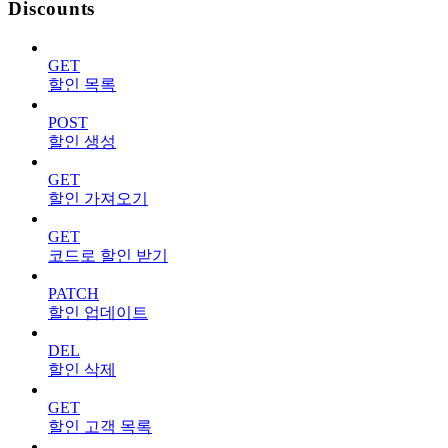
Discounts
GET
할인 목록
POST
할인 생성
GET
할인 가져오기
GET
코드로 할인 받기
PATCH
할인 업데이트
DEL
할인 삭제
GET
할인 고객 목록