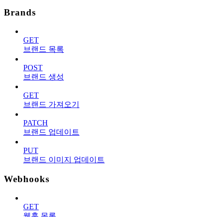
Brands
GET
브랜드 목록
POST
브랜드 생성
GET
브랜드 가져오기
PATCH
브랜드 업데이트
PUT
브랜드 이미지 업데이트
Webhooks
GET
웹훅 목록