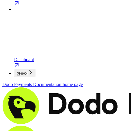
Dashboard
한국어
Dodo Payments Documentation
home page