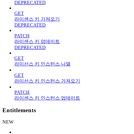
DEPRECATED
GET
라이센스 키 가져오기
DEPRECATED
PATCH
라이센스 키 업데이트
DEPRECATED
GET
라이선스 키 인스턴스 나열
GET
라이선스 키 인스턴스 가져오기
PATCH
라이센스 키 인스턴스 업데이트
Entitlements
NEW