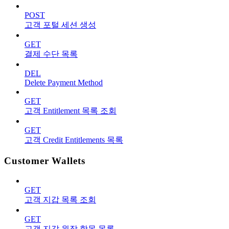
POST
고객 포털 세션 생성
GET
결제 수단 목록
DEL
Delete Payment Method
GET
고객 Entitlement 목록 조회
GET
고객 Credit Entitlements 목록
Customer Wallets
GET
고객 지갑 목록 조회
GET
고객 지갑 원장 항목 목록