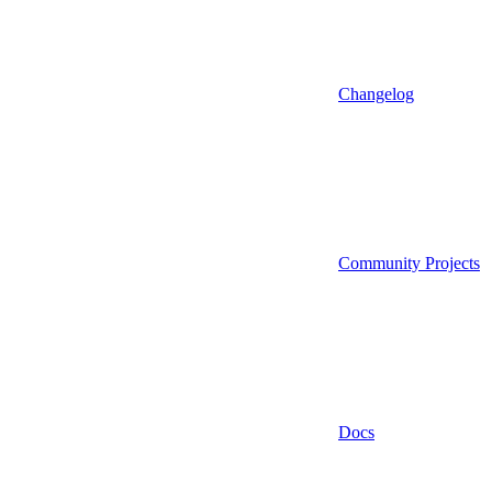
Changelog
Community Projects
Docs