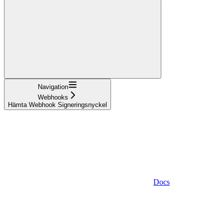
Navigation
Webhooks
Hämta Webhook Signeringsnyckel
Docs