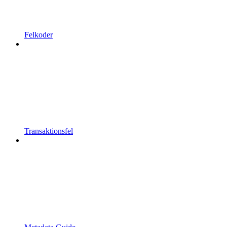
Felkoder
Transaktionsfel