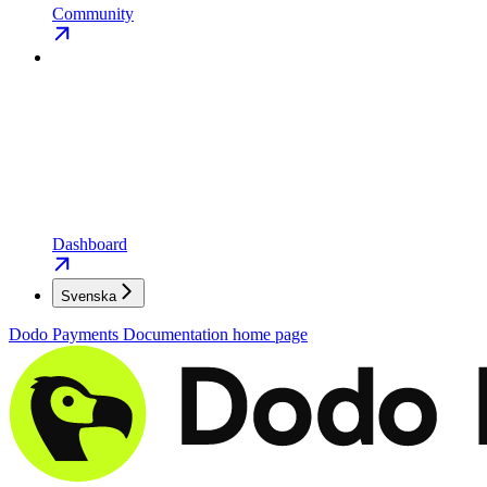
Community
Dashboard
Svenska
Dodo Payments Documentation
home page