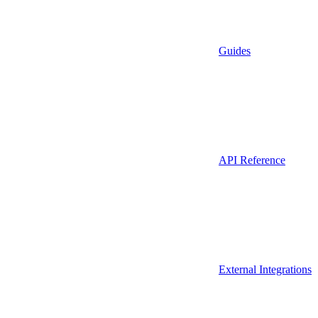
Guides
API Reference
External Integrations