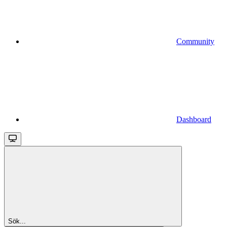
Community
Dashboard
Sök...