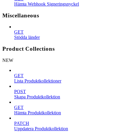
Hämta Webhook Signeringsnyckel
Miscellaneous
GET
Stödda länder
Product Collections
NEW
GET
Lista Produktkollektioner
POST
Skapa Produktkollektion
GET
Hämta Produktkollektion
PATCH
Uppdatera Produktkollektion