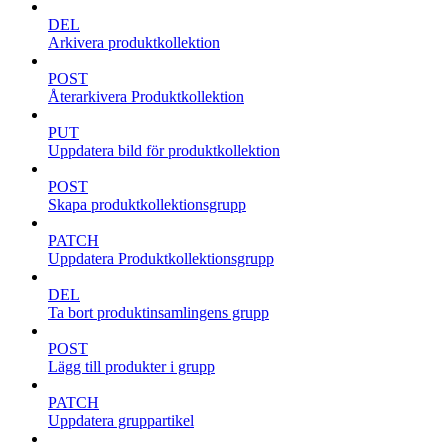
DEL
Arkivera produktkollektion
POST
Återarkivera Produktkollektion
PUT
Uppdatera bild för produktkollektion
POST
Skapa produktkollektionsgrupp
PATCH
Uppdatera Produktkollektionsgrupp
DEL
Ta bort produktinsamlingens grupp
POST
Lägg till produkter i grupp
PATCH
Uppdatera gruppartikel