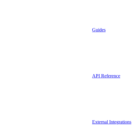
Guides
API Reference
External Integrations