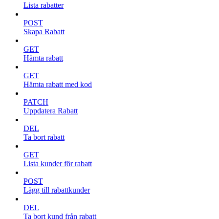
Lista rabatter
POST
Skapa Rabatt
GET
Hämta rabatt
GET
Hämta rabatt med kod
PATCH
Uppdatera Rabatt
DEL
Ta bort rabatt
GET
Lista kunder för rabatt
POST
Lägg till rabattkunder
DEL
Ta bort kund från rabatt