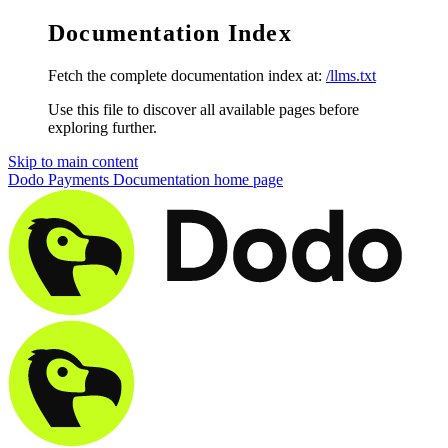
Documentation Index
Fetch the complete documentation index at:
/llms.txt
Use this file to discover all available pages before
exploring further.
Skip to main content
Dodo Payments Documentation
home page