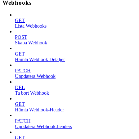
Webhooks
GET
Lista Webhooks
POST
Skapa Webhook
GET
Hämta Webhook Detaljer
PATCH
Uppdatera Webhook
DEL
Ta bort Webhook
GET
Hämta Webhook-Header
PATCH
Uppdatera Webhook-headers
GET