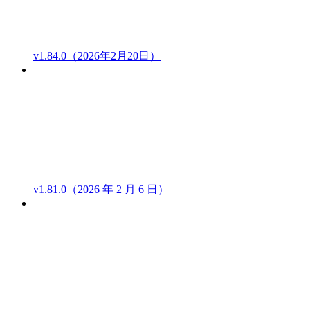
v1.84.0（2026年2月20日）
v1.81.0（2026 年 2 月 6 日）