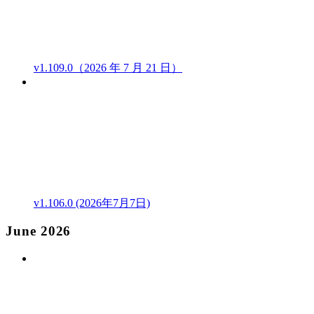
v1.109.0（2026 年 7 月 21 日）
v1.106.0 (2026年7月7日)
June 2026