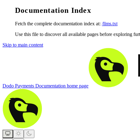
Documentation Index
Fetch the complete documentation index at:
/llms.txt
Use this file to discover all available pages before exploring fur
Skip to main content
Dodo Payments Documentation
home page