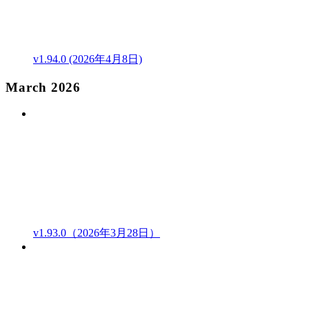
v1.94.0 (2026年4月8日)
March 2026
v1.93.0（2026年3月28日）