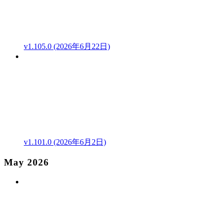
v1.105.0 (2026年6月22日)
v1.101.0 (2026年6月2日)
May 2026