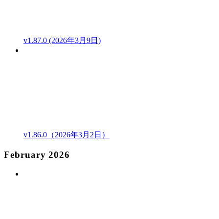
v1.87.0 (2026年3月9日)
v1.86.0（2026年3月2日）
February 2026