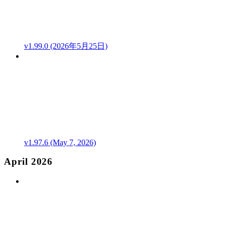
v1.99.0 (2026年5月25日)
v1.97.6 (May 7, 2026)
April 2026