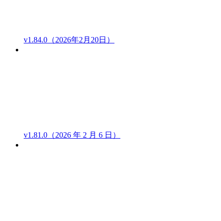
v1.84.0（2026年2月20日）
v1.81.0（2026 年 2 月 6 日）