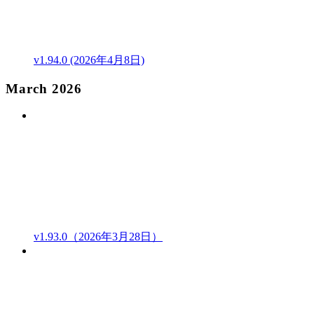
v1.94.0 (2026年4月8日)
March 2026
v1.93.0（2026年3月28日）