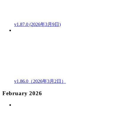
v1.87.0 (2026年3月9日)
v1.86.0（2026年3月2日）
February 2026