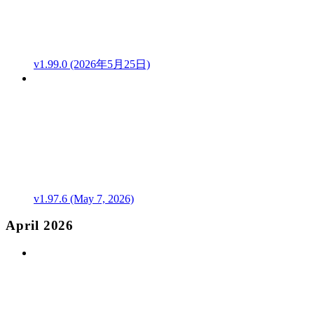
v1.99.0 (2026年5月25日)
v1.97.6 (May 7, 2026)
April 2026