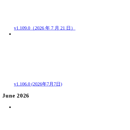
v1.109.0（2026 年 7 月 21 日）
v1.106.0 (2026年7月7日)
June 2026