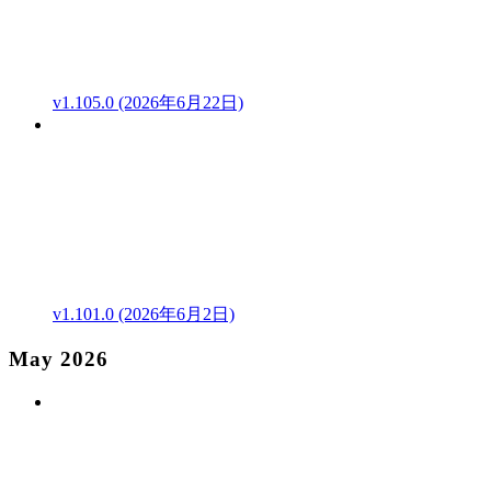
v1.105.0 (2026年6月22日)
v1.101.0 (2026年6月2日)
May 2026