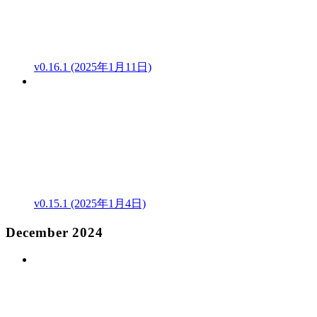
v0.16.1 (2025年1月11日)
v0.15.1 (2025年1月4日)
December 2024