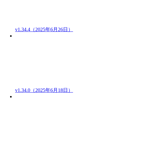
v1.34.4（2025年6月26日）
v1.34.0（2025年6月18日）