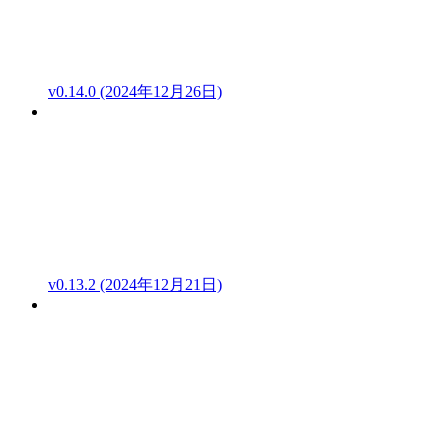
v0.14.0 (2024年12月26日)
v0.13.2 (2024年12月21日)