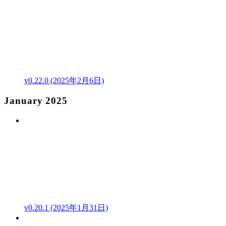
v0.22.0 (2025年2月6日)
January 2025
v0.20.1 (2025年1月31日)