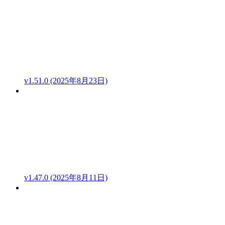
v1.51.0 (2025年8月23日)
v1.47.0 (2025年8月11日)