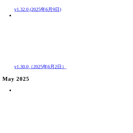
v1.32.0 (2025年6月9日)
v1.30.0（2025年6月2日）
May 2025