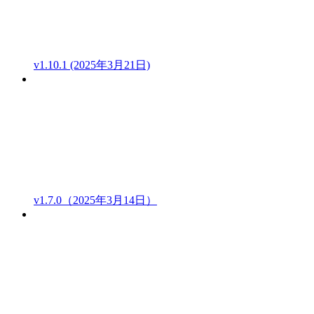
v1.10.1 (2025年3月21日)
v1.7.0（2025年3月14日）