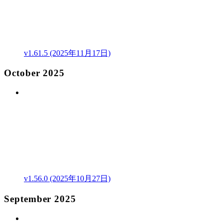
v1.61.5 (2025年11月17日)
October 2025
v1.56.0 (2025年10月27日)
September 2025