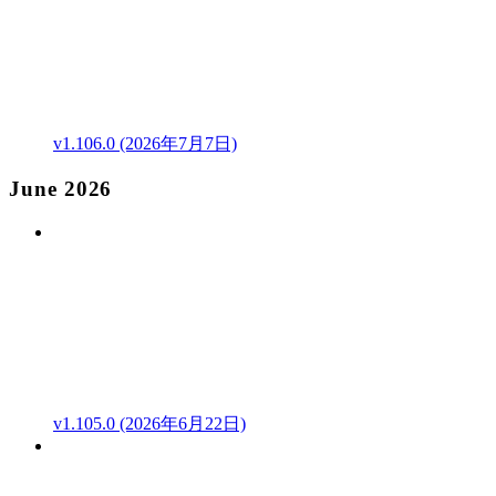
v1.106.0 (2026年7月7日)
June 2026
v1.105.0 (2026年6月22日)