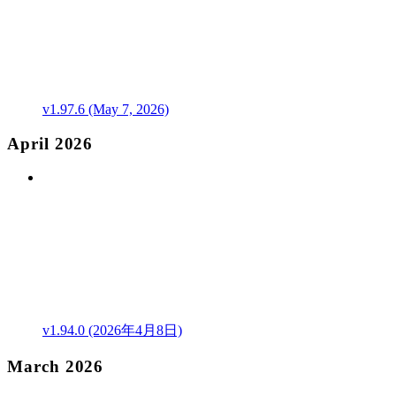
v1.97.6 (May 7, 2026)
April 2026
v1.94.0 (2026年4月8日)
March 2026