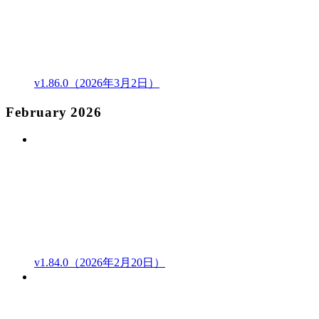
v1.86.0（2026年3月2日）
February 2026
v1.84.0（2026年2月20日）