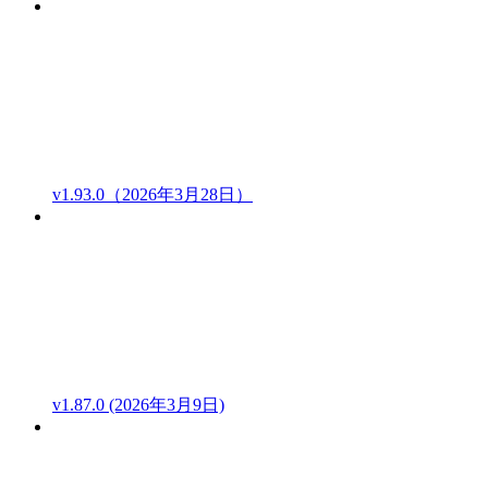
v1.93.0（2026年3月28日）
v1.87.0 (2026年3月9日)