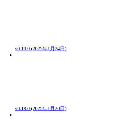
v0.19.0 (2025年1月24日)
v0.18.0 (2025年1月20日)