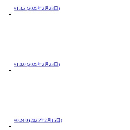
v1.3.2 (2025年2月28日)
v1.0.0 (2025年2月23日)
v0.24.0 (2025年2月15日)