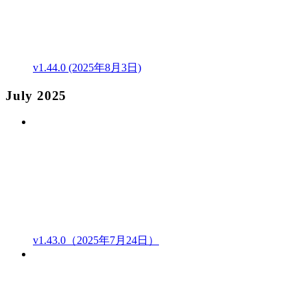
v1.44.0 (2025年8月3日)
July 2025
v1.43.0（2025年7月24日）