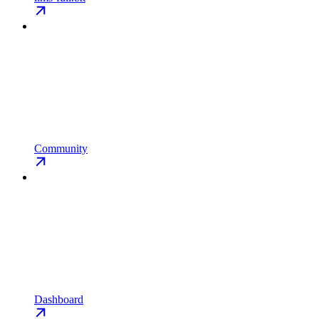
Community
Dashboard