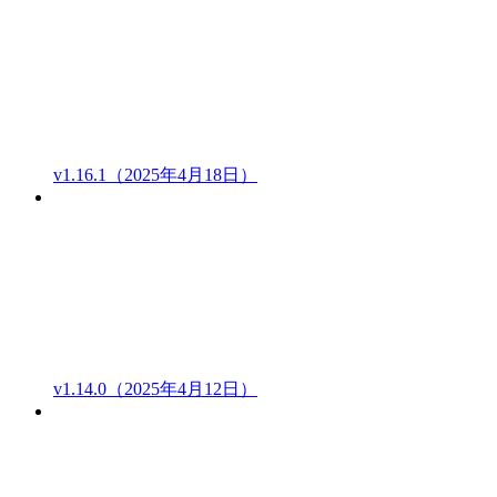
v1.16.1（2025年4月18日）
v1.14.0（2025年4月12日）