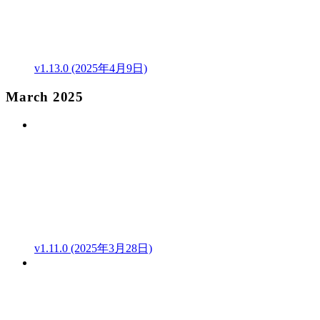
v1.13.0 (2025年4月9日)
March 2025
v1.11.0 (2025年3月28日)