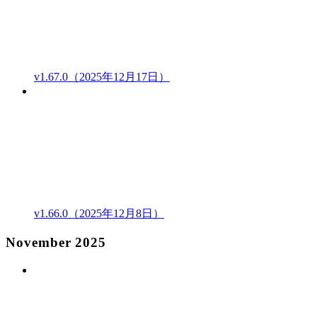
v1.67.0（2025年12月17日）
v1.66.0（2025年12月8日）
November 2025