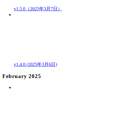
v1.5.0（2025年3月7日）
v1.4.0 (2025年3月6日)
February 2025