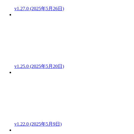
v1.27.0 (2025年5月26日)
v1.25.0 (2025年5月20日)
v1.22.0 (2025年5月9日)