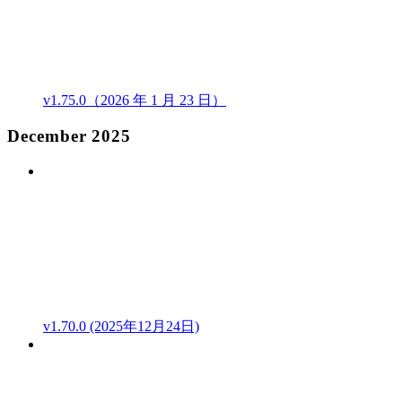
v1.75.0（2026 年 1 月 23 日）
December 2025
v1.70.0 (2025年12月24日)