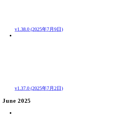
v1.38.0 (2025年7月9日)
v1.37.0 (2025年7月2日)
June 2025