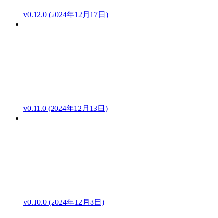
v0.12.0 (2024年12月17日)
v0.11.0 (2024年12月13日)
v0.10.0 (2024年12月8日)