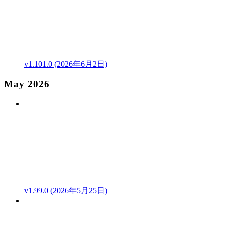
v1.101.0 (2026年6月2日)
May 2026
v1.99.0 (2026年5月25日)