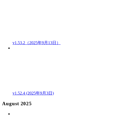
v1.53.2（2025年9月13日）
v1.52.4 (2025年9月3日)
August 2025