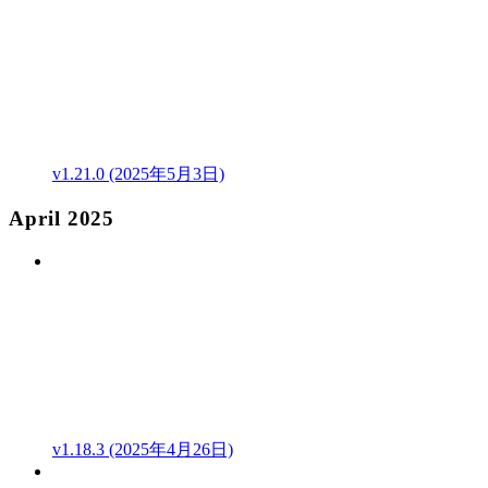
v1.21.0 (2025年5月3日)
April 2025
v1.18.3 (2025年4月26日)