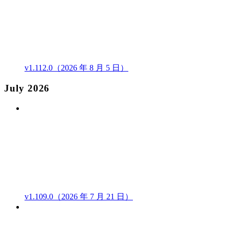
v1.112.0（2026 年 8 月 5 日）
July 2026
v1.109.0（2026 年 7 月 21 日）