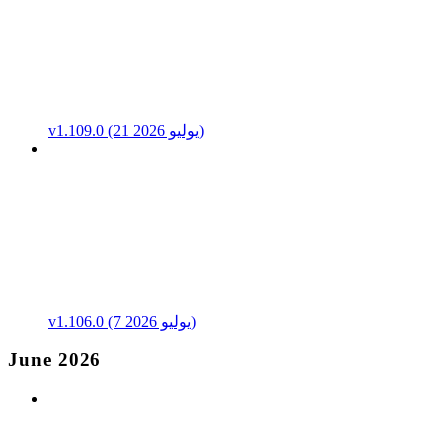
v1.109.0 (21 يوليو 2026)
v1.106.0 (7 يوليو 2026)
June 2026