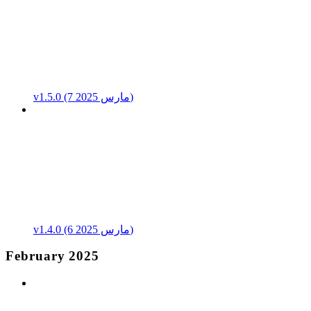
v1.5.0 (7 مارس 2025)
v1.4.0 (6 مارس 2025)
February 2025