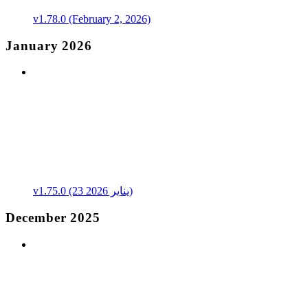
v1.78.0 (February 2, 2026)
January 2026
v1.75.0 (23 يناير 2026)
December 2025