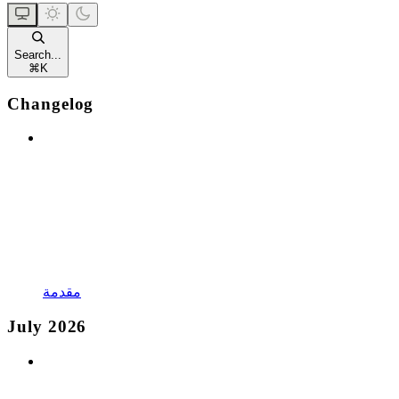
Search...
⌘
K
Changelog
مقدمة
July 2026