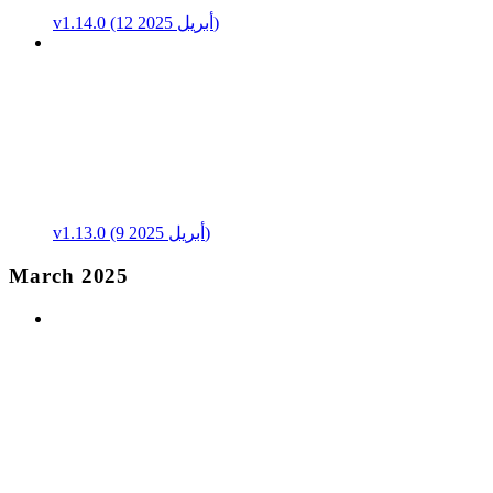
v1.14.0 (12 أبريل 2025)
v1.13.0 (9 أبريل 2025)
March 2025