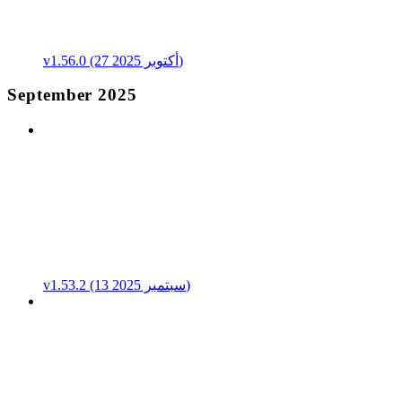
v1.56.0 (27 أكتوبر 2025)
September 2025
v1.53.2 (13 سبتمبر 2025)