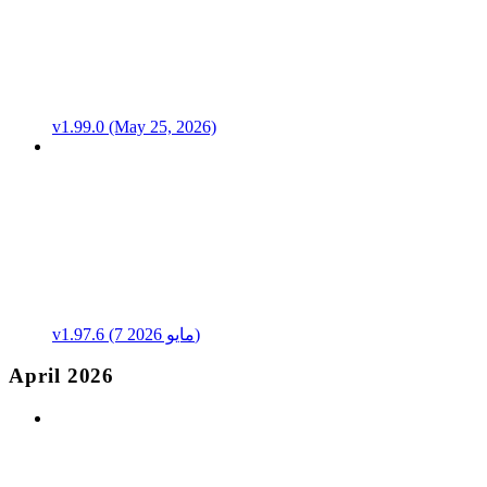
v1.99.0 (May 25, 2026)
v1.97.6 (7 مايو 2026)
April 2026