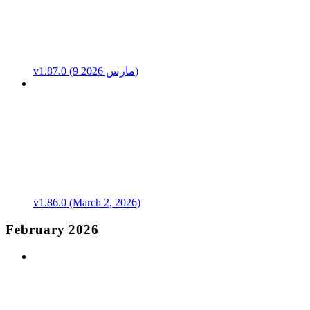
v1.87.0 (9 مارس 2026)
v1.86.0 (March 2, 2026)
February 2026