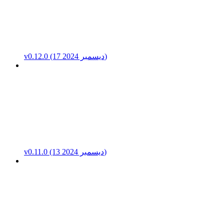
v0.12.0 (17 ديسمبر 2024)
v0.11.0 (13 ديسمبر 2024)