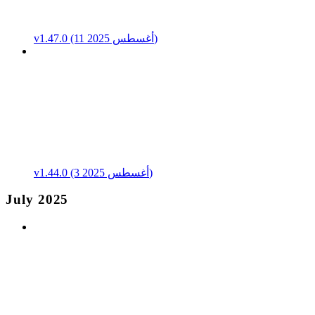
v1.47.0 (11 أغسطس 2025)
v1.44.0 (3 أغسطس 2025)
July 2025