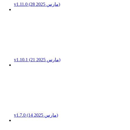
v1.11.0 (28 مارس 2025)
v1.10.1 (21 مارس 2025)
v1.7.0 (14 مارس 2025)