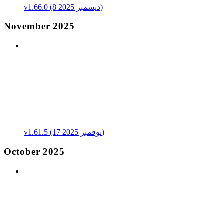
v1.66.0 (8 ديسمبر 2025)
November 2025
v1.61.5 (17 نوفمبر 2025)
October 2025