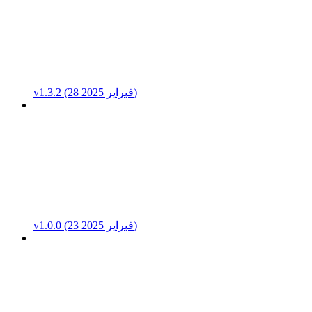
v1.3.2 (28 فبراير 2025)
v1.0.0 (23 فبراير 2025)