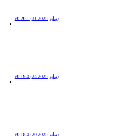
v0.20.1 (31 يناير 2025)
v0.19.0 (24 يناير 2025)
v0.18.0 (20 يناير 2025)