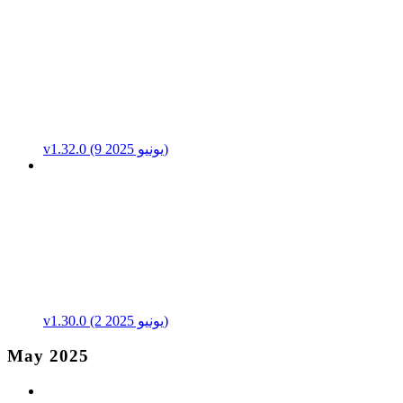
v1.32.0 (9 يونيو 2025)
v1.30.0 (2 يونيو 2025)
May 2025