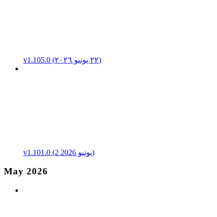
v1.105.0 (٢٢ يونيو ٢٠٢٦)
v1.101.0 (2 يونيو 2026)
May 2026