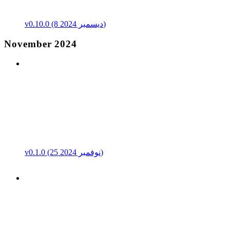
v0.10.0 (8 ديسمبر 2024)
November 2024
v0.1.0 (25 نوفمبر 2024)