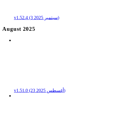
v1.52.4 (3 سبتمبر 2025)
August 2025
v1.51.0 (23 أغسطس 2025)