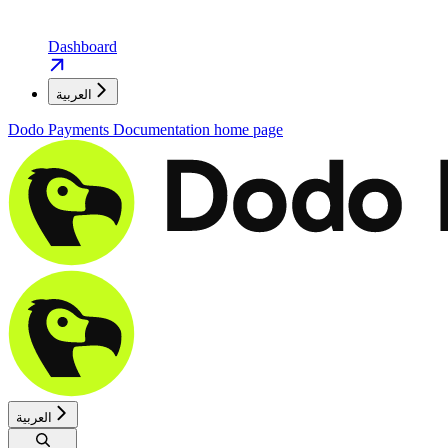
Dashboard
العربية
Dodo Payments Documentation
home page
العربية