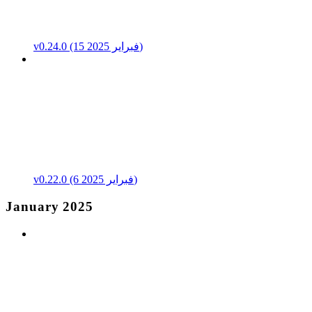
v0.24.0 (15 فبراير 2025)
v0.22.0 (6 فبراير 2025)
January 2025