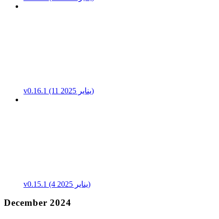
v0.16.1 (11 يناير 2025)
v0.15.1 (4 يناير 2025)
December 2024