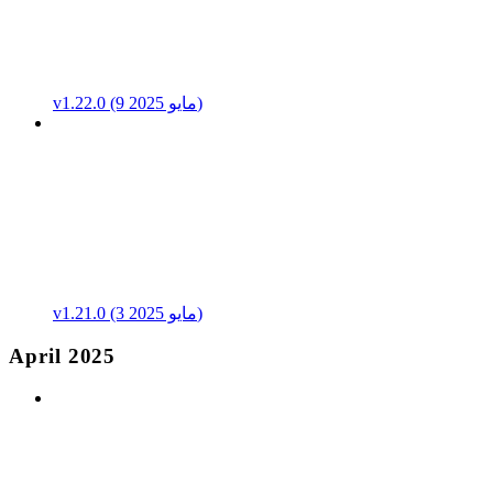
v1.22.0 (9 مايو 2025)
v1.21.0 (3 مايو 2025)
April 2025