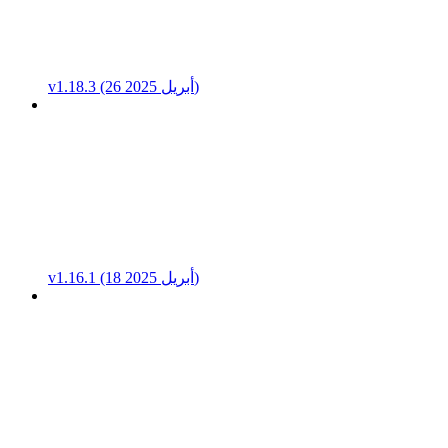
v1.18.3 (26 أبريل 2025)
v1.16.1 (18 أبريل 2025)