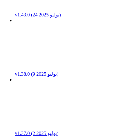
v1.43.0 (24 يوليو 2025)
v1.38.0 (9 يوليو 2025)
v1.37.0 (2 يوليو 2025)