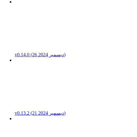
v0.14.0 (26 ديسمبر 2024)
v0.13.2 (21 ديسمبر 2024)