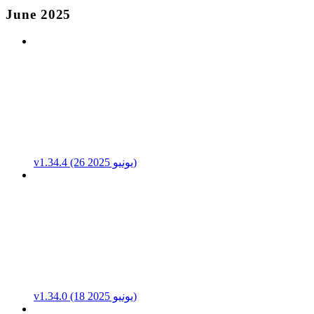
June 2025
v1.34.4 (26 يونيو 2025)
v1.34.0 (18 يونيو 2025)