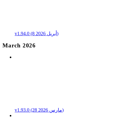
v1.94.0 (8 أبريل 2026)
March 2026
v1.93.0 (28 مارس 2026)