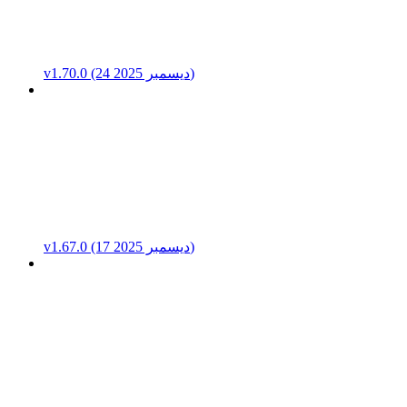
v1.70.0 (24 ديسمبر 2025)
v1.67.0 (17 ديسمبر 2025)