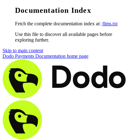
Documentation Index
Fetch the complete documentation index at:
/llms.txt
Use this file to discover all available pages before
exploring further.
Skip to main content
Dodo Payments Documentation
home page