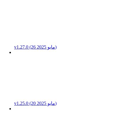
v1.27.0 (26 مايو 2025)
v1.25.0 (20 مايو 2025)