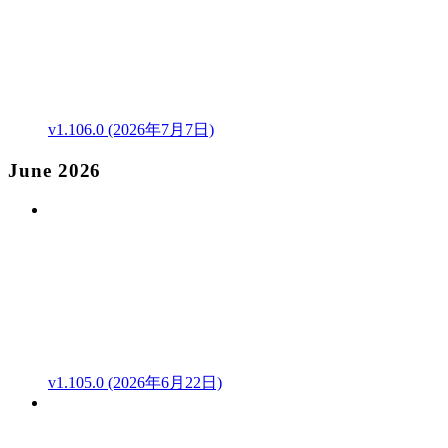
v1.106.0 (2026年7月7日)
June 2026
v1.105.0 (2026年6月22日)