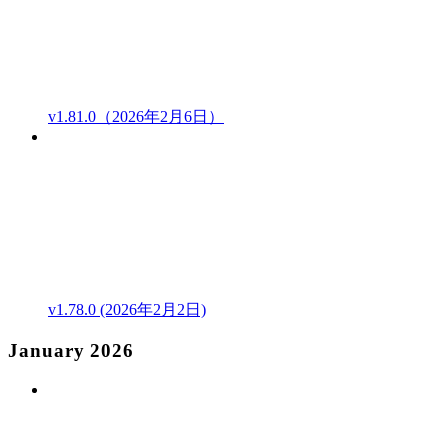
v1.81.0（2026年2月6日）
v1.78.0 (2026年2月2日)
January 2026