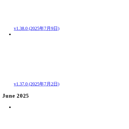
v1.38.0 (2025年7月9日)
v1.37.0 (2025年7月2日)
June 2025