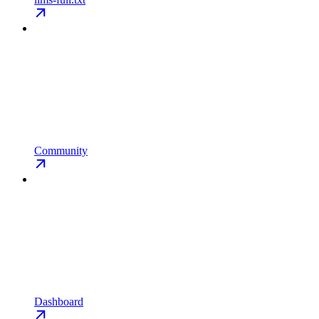
Community
Dashboard