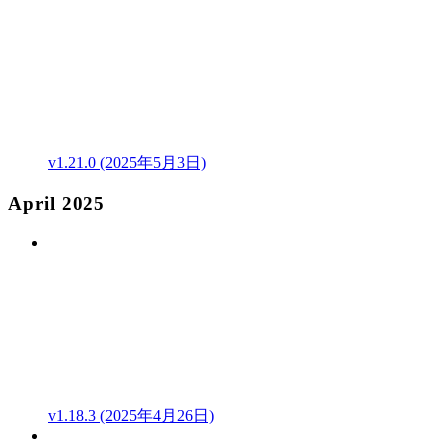
v1.21.0 (2025年5月3日)
April 2025
v1.18.3 (2025年4月26日)