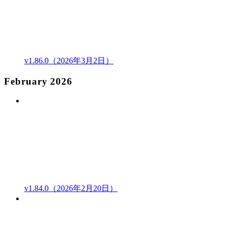
v1.86.0（2026年3月2日）
February 2026
v1.84.0（2026年2月20日）