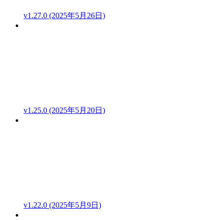
v1.27.0 (2025年5月26日)
v1.25.0 (2025年5月20日)
v1.22.0 (2025年5月9日)