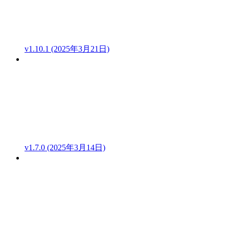
v1.10.1 (2025年3月21日)
v1.7.0 (2025年3月14日)