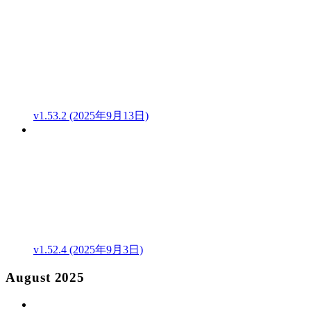
v1.53.2 (2025年9月13日)
v1.52.4 (2025年9月3日)
August 2025