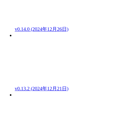
v0.14.0 (2024年12月26日)
v0.13.2 (2024年12月21日)