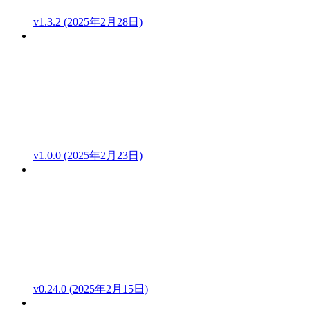
v1.3.2 (2025年2月28日)
v1.0.0 (2025年2月23日)
v0.24.0 (2025年2月15日)