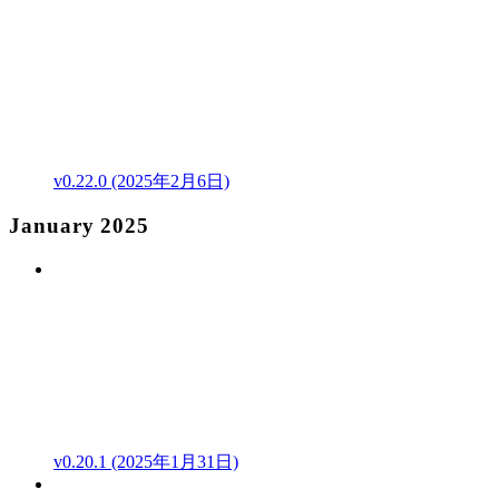
v0.22.0 (2025年2月6日)
January 2025
v0.20.1 (2025年1月31日)