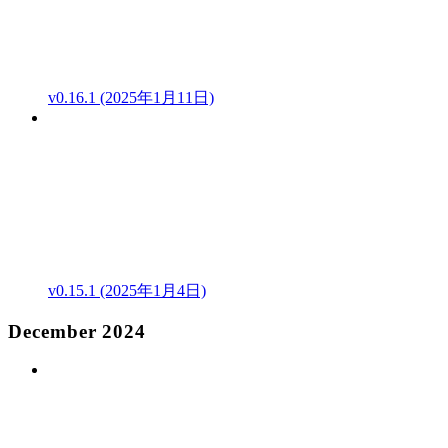
v0.16.1 (2025年1月11日)
v0.15.1 (2025年1月4日)
December 2024