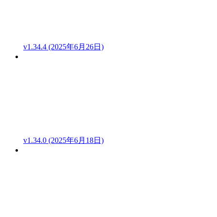
v1.34.4 (2025年6月26日)
v1.34.0 (2025年6月18日)