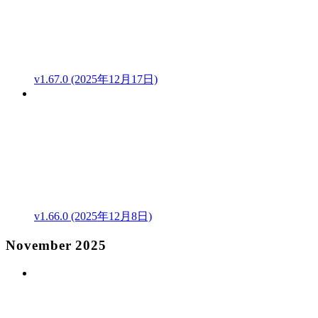
v1.67.0 (2025年12月17日)
v1.66.0 (2025年12月8日)
November 2025