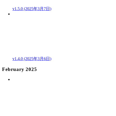
v1.5.0 (2025年3月7日)
v1.4.0 (2025年3月6日)
February 2025