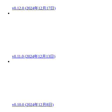
v0.12.0 (2024年12月17日)
v0.11.0 (2024年12月13日)
v0.10.0 (2024年12月8日)