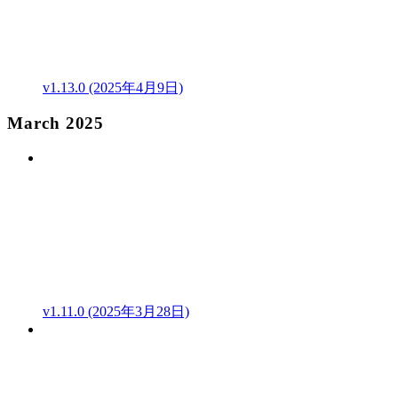
v1.13.0 (2025年4月9日)
March 2025
v1.11.0 (2025年3月28日)