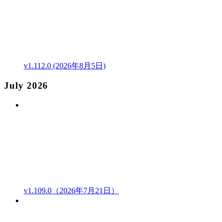
v1.112.0 (2026年8月5日)
July 2026
v1.109.0（2026年7月21日）