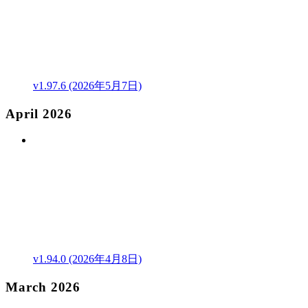
v1.97.6 (2026年5月7日)
April 2026
v1.94.0 (2026年4月8日)
March 2026