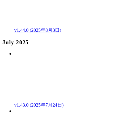
v1.44.0 (2025年8月3日)
July 2025
v1.43.0 (2025年7月24日)