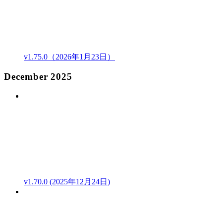
v1.75.0（2026年1月23日）
December 2025
v1.70.0 (2025年12月24日)