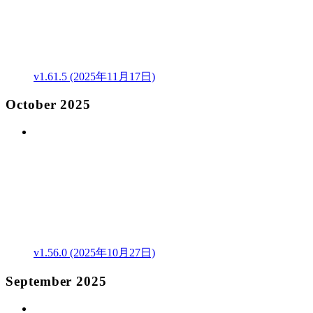
v1.61.5 (2025年11月17日)
October 2025
v1.56.0 (2025年10月27日)
September 2025