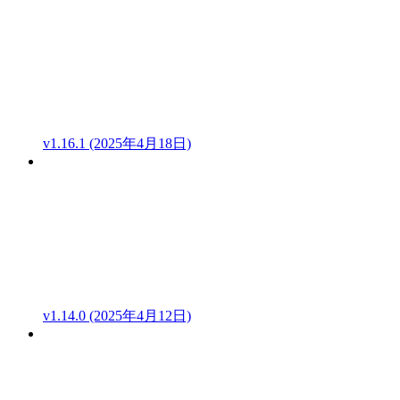
v1.16.1 (2025年4月18日)
v1.14.0 (2025年4月12日)