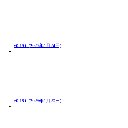
v0.19.0 (2025年1月24日)
v0.18.0 (2025年1月20日)