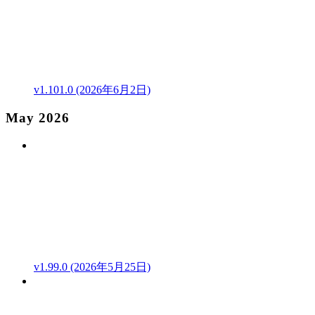
v1.101.0 (2026年6月2日)
May 2026
v1.99.0 (2026年5月25日)