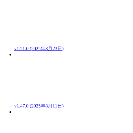
v1.51.0 (2025年8月23日)
v1.47.0 (2025年8月11日)