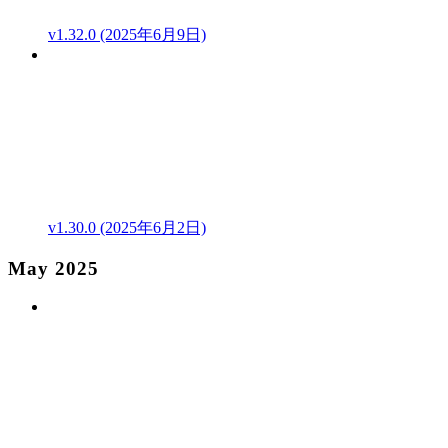
v1.32.0 (2025年6月9日)
v1.30.0 (2025年6月2日)
May 2025