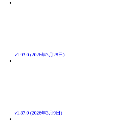
v1.93.0 (2026年3月28日)
v1.87.0 (2026年3月9日)