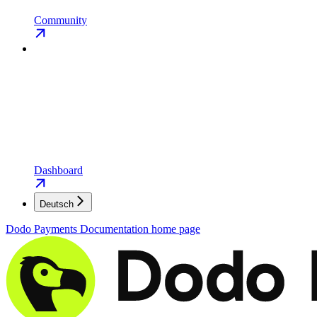
Community
Dashboard
Deutsch
Dodo Payments Documentation
home page