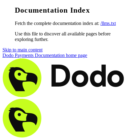
Documentation Index
Fetch the complete documentation index at:
/llms.txt
Use this file to discover all available pages before
exploring further.
Skip to main content
Dodo Payments Documentation
home page