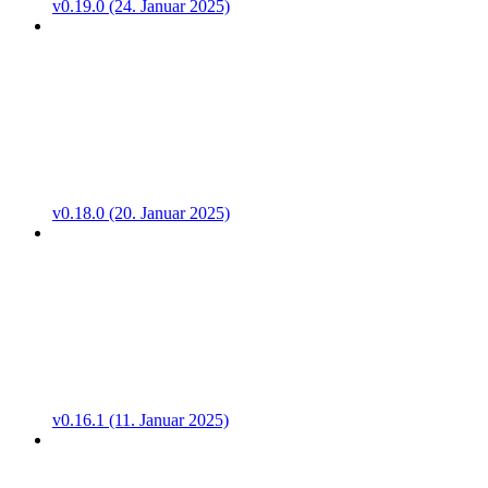
v0.19.0 (24. Januar 2025)
v0.18.0 (20. Januar 2025)
v0.16.1 (11. Januar 2025)