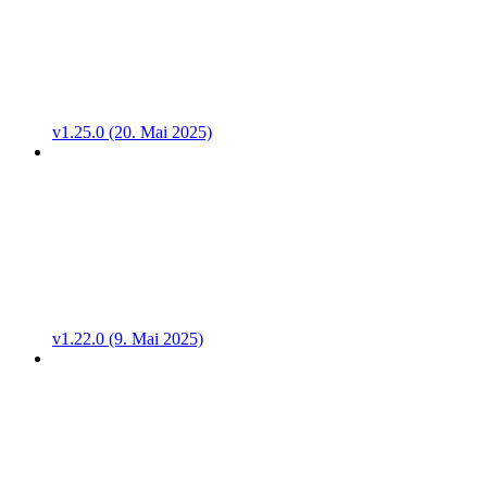
v1.25.0 (20. Mai 2025)
v1.22.0 (9. Mai 2025)