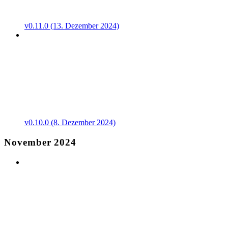
v0.11.0 (13. Dezember 2024)
v0.10.0 (8. Dezember 2024)
November 2024