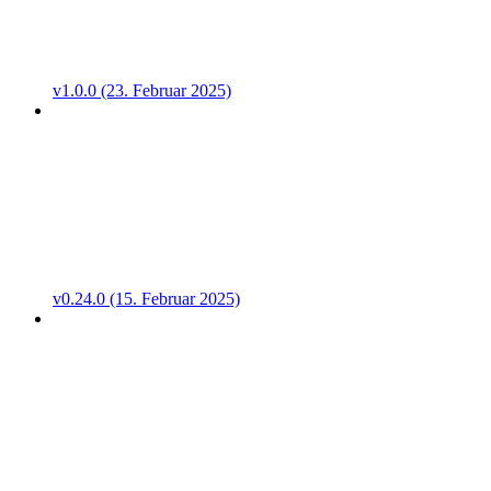
v1.0.0 (23. Februar 2025)
v0.24.0 (15. Februar 2025)