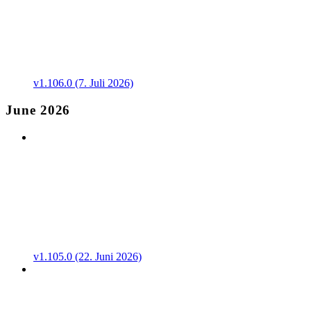
v1.106.0 (7. Juli 2026)
June 2026
v1.105.0 (22. Juni 2026)