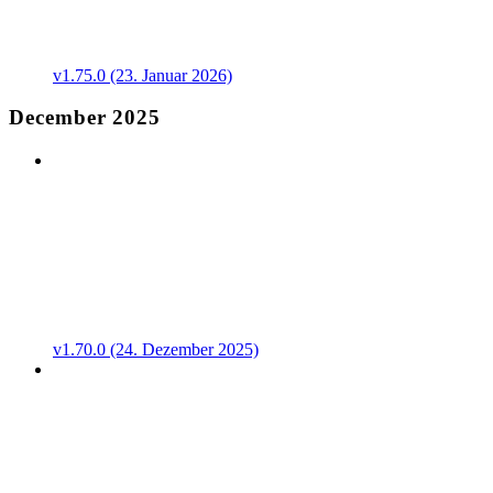
v1.75.0 (23. Januar 2026)
December 2025
v1.70.0 (24. Dezember 2025)