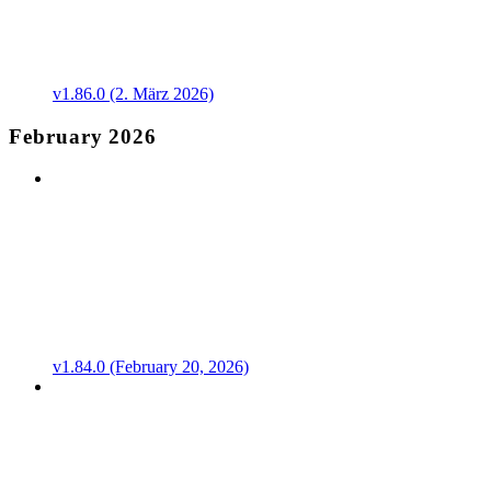
v1.86.0 (2. März 2026)
February 2026
v1.84.0 (February 20, 2026)