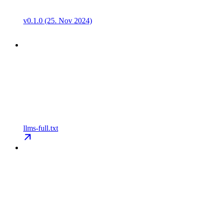
v0.1.0 (25. Nov 2024)
llms-full.txt